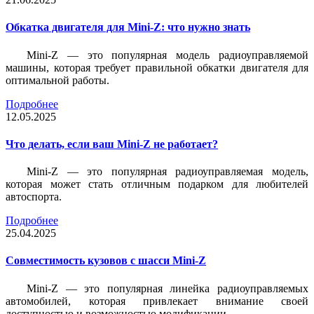
Обкатка двигателя для Mini-Z: что нужно знать
Mini-Z — это популярная модель радиоуправляемой
машины, которая требует правильной обкатки двигателя для
оптимальной работы.
Подробнее
12.05.2025
Что делать, если ваш Mini-Z не работает?
Mini-Z — это популярная радиоуправляемая модель,
которая может стать отличным подарком для любителей
автоспорта.
Подробнее
25.04.2025
Совместимость кузовов с шасси Mini-Z
Mini-Z — это популярная линейка радиоуправляемых
автомобилей, которая привлекает внимание своей
доступностью и возможностью модификации