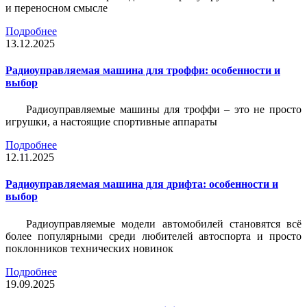
и переносном смысле
Подробнее
13.12.2025
Радиоуправляемая машина для троффи: особенности и
выбор
Радиоуправляемые машины для троффи – это не просто
игрушки, а настоящие спортивные аппараты
Подробнее
12.11.2025
Радиоуправляемая машина для дрифта: особенности и
выбор
Радиоуправляемые модели автомобилей становятся всё
более популярными среди любителей автоспорта и просто
поклонников технических новинок
Подробнее
19.09.2025