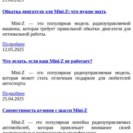
Обкатка двигателя для Mini-Z: что нужно знать
Mini-Z — это популярная модель радиоуправляемой
машины, которая требует правильной обкатки двигателя для
оптимальной работы.
Подробнее
12.05.2025
Что делать, если ваш Mini-Z не работает?
Mini-Z — это популярная радиоуправляемая модель,
которая может стать отличным подарком для любителей
автоспорта.
Подробнее
25.04.2025
Совместимость кузовов с шасси Mini-Z
Mini-Z — это популярная линейка радиоуправляемых
автомобилей, которая привлекает внимание своей
доступностью и возможностью модификации