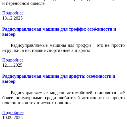
и переносном смысле
Подробнее
13.12.2025
Радиоуправляемая машина для троффи: особенности и
выбор
Радиоуправляемые машины для троффи – это не просто
игрушки, а настоящие спортивные аппараты
Подробнее
12.11.2025
Радиоуправляемая машина для дрифта: особенности и
выбор
Радиоуправляемые модели автомобилей становятся всё
более популярными среди любителей автоспорта и просто
поклонников технических новинок
Подробнее
19.09.2025