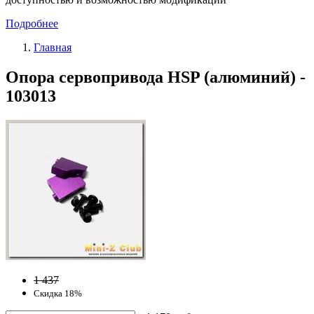
Подробнее
Главная
Опора сервопривода HSP (алюминий) -
103013
1 437
Скидка 18%