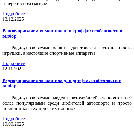
и переносном смысле
Подробнее
13.12.2025
Радиоуправляемая машина для троффи: особенности и
выбор
Радиоуправляемые машины для троффи – это не просто
игрушки, а настоящие спортивные аппараты
Подробнее
12.11.2025
Радиоуправляемая машина для дрифта: особенности и
выбор
Радиоуправляемые модели автомобилей становятся всё
более популярными среди любителей автоспорта и просто
поклонников технических новинок
Подробнее
19.09.2025