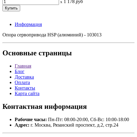
1 178
руб
x
Информация
Опора сервопривода HSP (алюминий) - 103013
Основные
страницы
Главная
Блог
Доставка
Оплата
Контакты
Карта сайта
Контактная
информация
Рабочие часы:
Пн-Пт: 08:00-20:00, Сб-Вс: 10:00-18:00
Адрес:
г. Москва, Рязанский проспект, д.2, стр.24