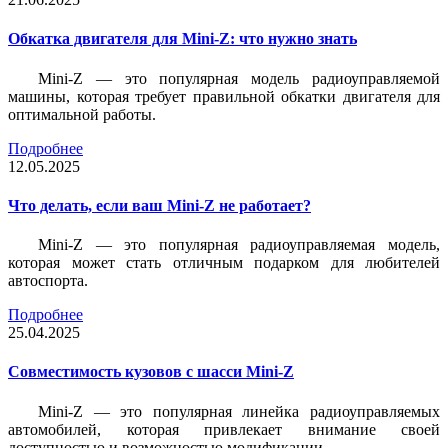
Обкатка двигателя для Mini-Z: что нужно знать
Mini-Z — это популярная модель радиоуправляемой
машины, которая требует правильной обкатки двигателя для
оптимальной работы.
Подробнее
12.05.2025
Что делать, если ваш Mini-Z не работает?
Mini-Z — это популярная радиоуправляемая модель,
которая может стать отличным подарком для любителей
автоспорта.
Подробнее
25.04.2025
Совместимость кузовов с шасси Mini-Z
Mini-Z — это популярная линейка радиоуправляемых
автомобилей, которая привлекает внимание своей
доступностью и возможностью модификации