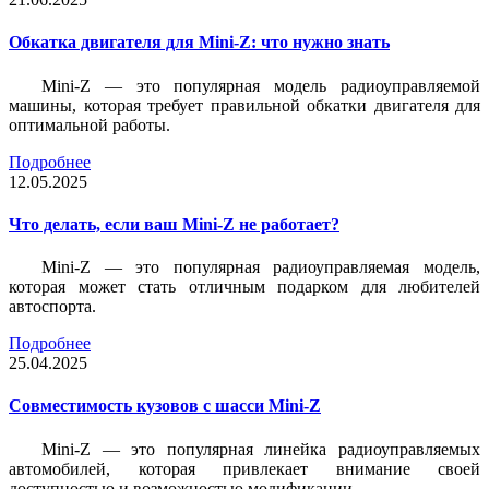
Обкатка двигателя для Mini-Z: что нужно знать
Mini-Z — это популярная модель радиоуправляемой
машины, которая требует правильной обкатки двигателя для
оптимальной работы.
Подробнее
12.05.2025
Что делать, если ваш Mini-Z не работает?
Mini-Z — это популярная радиоуправляемая модель,
которая может стать отличным подарком для любителей
автоспорта.
Подробнее
25.04.2025
Совместимость кузовов с шасси Mini-Z
Mini-Z — это популярная линейка радиоуправляемых
автомобилей, которая привлекает внимание своей
доступностью и возможностью модификации