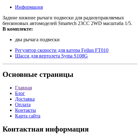
Информация
Задние нижние рычаги подвески для радиоуправляемых
бензиновых автомоделей Smartech 23СС 2WD масштаба 1/5.
В комплекте:
два рычага подвески
Регулятор скорости для катера Feilun FT010
Шасси для вертолета Syma S108G
Основные
страницы
Главная
Блог
Доставка
Оплата
Контакты
Карта сайта
Контактная
информация