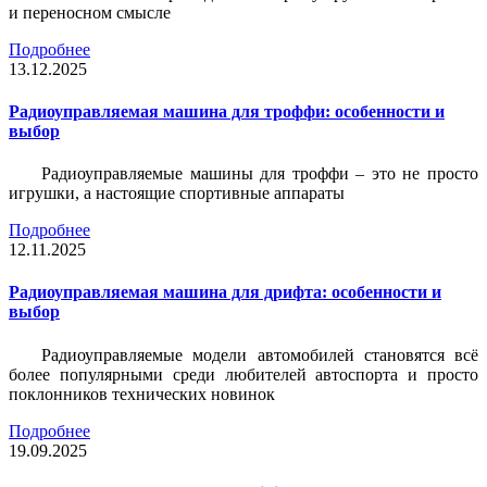
и переносном смысле
Подробнее
13.12.2025
Радиоуправляемая машина для троффи: особенности и
выбор
Радиоуправляемые машины для троффи – это не просто
игрушки, а настоящие спортивные аппараты
Подробнее
12.11.2025
Радиоуправляемая машина для дрифта: особенности и
выбор
Радиоуправляемые модели автомобилей становятся всё
более популярными среди любителей автоспорта и просто
поклонников технических новинок
Подробнее
19.09.2025