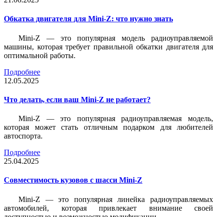
Обкатка двигателя для Mini-Z: что нужно знать
Mini-Z — это популярная модель радиоуправляемой
машины, которая требует правильной обкатки двигателя для
оптимальной работы.
Подробнее
12.05.2025
Что делать, если ваш Mini-Z не работает?
Mini-Z — это популярная радиоуправляемая модель,
которая может стать отличным подарком для любителей
автоспорта.
Подробнее
25.04.2025
Совместимость кузовов с шасси Mini-Z
Mini-Z — это популярная линейка радиоуправляемых
автомобилей, которая привлекает внимание своей
доступностью и возможностью модификации