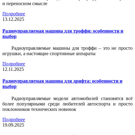
и переносном смысле
Подробнее
13.12.2025
Радиоуправляемая машина для троффи: особенности и
выбор
Радиоуправляемые машины для троффи – это не просто
игрушки, а настоящие спортивные аппараты
Подробнее
12.11.2025
Радиоуправляемая машина для дрифта: особенности и
выбор
Радиоуправляемые модели автомобилей становятся всё
более популярными среди любителей автоспорта и просто
поклонников технических новинок
Подробнее
19.09.2025