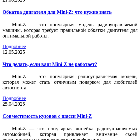
Обкатка двигателя для Mini-Z: что нужно знать
Mini-Z — это популярная модель радиоуправляемой
машины, которая требует правильной обкатки двигателя для
оптимальной работы.
Подробнее
12.05.2025
Что делать, если ваш Mini-Z не работает?
Mini-Z — это популярная радиоуправляемая модель,
которая может стать отличным подарком для любителей
автоспорта.
Подробнее
25.04.2025
Совместимость кузовов с шасси Mini-Z
Mini-Z — это популярная линейка радиоуправляемых
автомобилей, которая привлекает внимание своей
доступностью и возможностью модификации