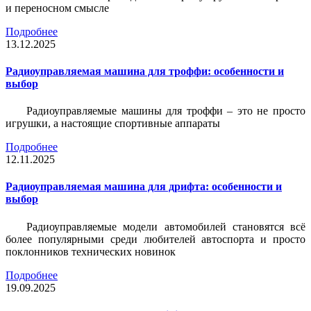
и переносном смысле
Подробнее
13.12.2025
Радиоуправляемая машина для троффи: особенности и
выбор
Радиоуправляемые машины для троффи – это не просто
игрушки, а настоящие спортивные аппараты
Подробнее
12.11.2025
Радиоуправляемая машина для дрифта: особенности и
выбор
Радиоуправляемые модели автомобилей становятся всё
более популярными среди любителей автоспорта и просто
поклонников технических новинок
Подробнее
19.09.2025