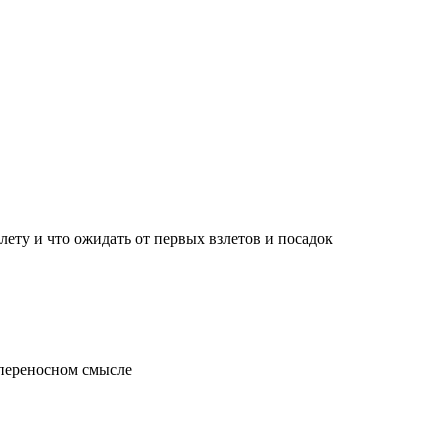
лету и что ожидать от первых взлетов и посадок
 переносном смысле