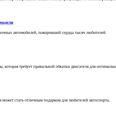
 модели
оночных автомобилей, покоривший сердца тысяч любителей
, которая требует правильной обкатки двигателя для оптимальн
ая может стать отличным подарком для любителей автоспорта.