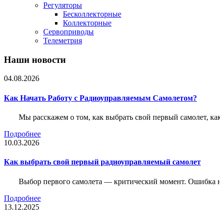
Регуляторы
Бесколлекторные
Коллекторные
Сервоприводы
Телеметрия
Наши новости
04.08.2026
Как Начать Работу с Радиоуправляемым Самолетом?
Мы расскажем о том, как выбрать свой первый самолет, как
Подробнее
10.03.2026
Как выбрать свой первый радиоуправляемый самолет
Выбор первого самолета — критический момент. Ошибка н
Подробнее
13.12.2025