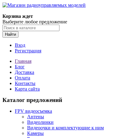
Корзина ждет
Выберите любое предложение
Найти
Вход
Регистрация
Главная
Блог
Доставка
Оплата
Контакты
Карта сайта
Каталог предложений
FPV видеосъемка
Антены
Видеолинки
Видеоочки и комплектующие к ним
Камеры