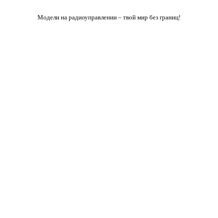
Модели на радиоуправлении – твой мир без границ!