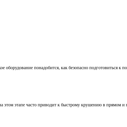
ое оборудование понадобится, как безопасно подготовиться к по
а этом этапе часто приводит к быстрому крушению в прямом и