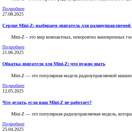
Подробнее
27.08.2025
Сердце Mini-Z: выбираем двигатель для радиоуправляемой
Mini-Z – это мир компактных, невероятно маневренных г
Подробнее
21.06.2025
Обкатка двигателя для Mini-Z: что нужно знать
Mini-Z — это популярная модель радиоуправляемой машины
Подробнее
12.05.2025
Что делать, если ваш Mini-Z не работает?
Mini-Z — это популярная радиоуправляемая модель, котор
Подробнее
25.04.2025