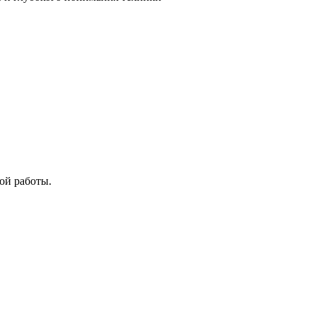
ой работы.