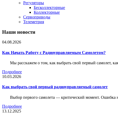
Регуляторы
Бесколлекторные
Коллекторные
Сервоприводы
Телеметрия
Наши новости
04.08.2026
Как Начать Работу с Радиоуправляемым Самолетом?
Мы расскажем о том, как выбрать свой первый самолет, как
Подробнее
10.03.2026
Как выбрать свой первый радиоуправляемый самолет
Выбор первого самолета — критический момент. Ошибка н
Подробнее
13.12.2025