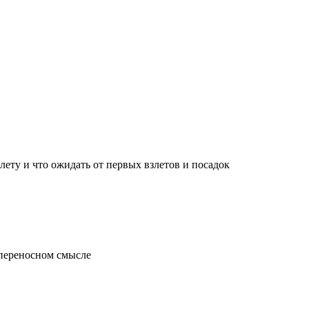
лету и что ожидать от первых взлетов и посадок
 переносном смысле