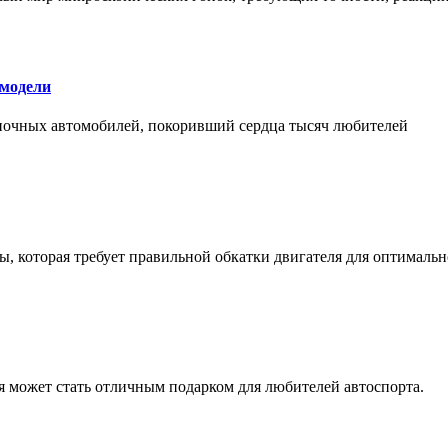
 модели
оночных автомобилей, покоривший сердца тысяч любителей
, которая требует правильной обкатки двигателя для оптимальн
ая может стать отличным подарком для любителей автоспорта.