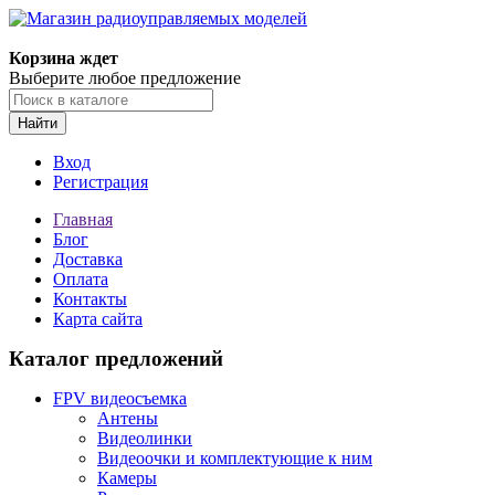
Корзина ждет
Выберите любое предложение
Найти
Вход
Регистрация
Главная
Блог
Доставка
Оплата
Контакты
Карта сайта
Каталог предложений
FPV видеосъемка
Антены
Видеолинки
Видеоочки и комплектующие к ним
Камеры