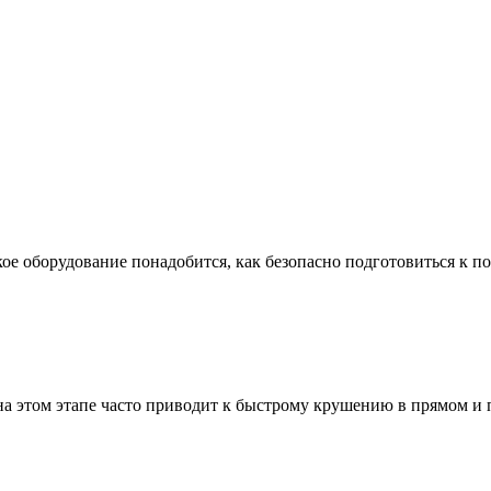
ое оборудование понадобится, как безопасно подготовиться к по
а этом этапе часто приводит к быстрому крушению в прямом и