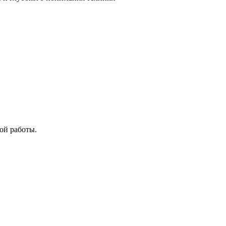
ой работы.