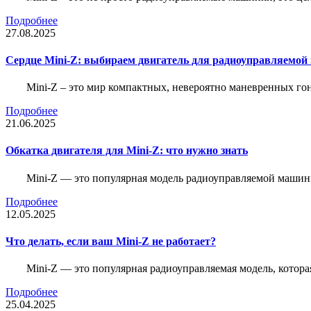
Подробнее
27.08.2025
Сердце Mini-Z: выбираем двигатель для радиоуправляемой
Mini-Z – это мир компактных, невероятно маневренных г
Подробнее
21.06.2025
Обкатка двигателя для Mini-Z: что нужно знать
Mini-Z — это популярная модель радиоуправляемой машины
Подробнее
12.05.2025
Что делать, если ваш Mini-Z не работает?
Mini-Z — это популярная радиоуправляемая модель, котор
Подробнее
25.04.2025