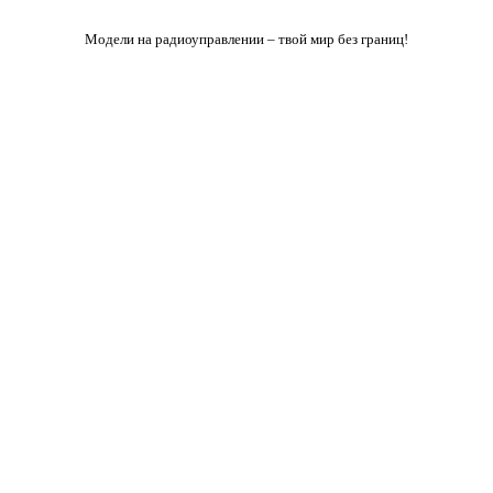
Модели на радиоуправлении – твой мир без границ!