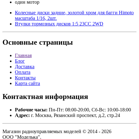
один мотор
Колесные диски задние, золотой хром для багги Himoto
масштаба 1/16, 2шт.
Втулки тормозных дисков 1:5 23CC 2WD
Основные
страницы
Главная
Блог
Доставка
Оплата
Контакты
Карта сайта
Контактная
информация
Рабочие часы:
Пн-Пт: 08:00-20:00, Сб-Вс: 10:00-18:00
Адрес:
г. Москва, Рязанский проспект, д.2, стр.24
Магазин радиоуправляемых моделей © 2014 - 2026
ООО "Моделька".