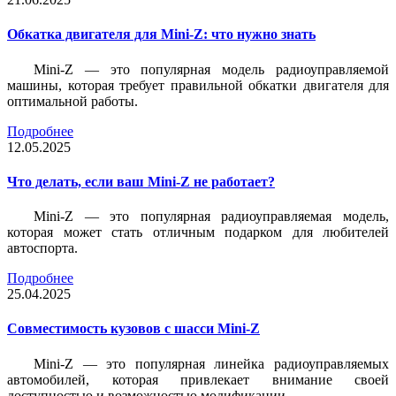
Обкатка двигателя для Mini-Z: что нужно знать
Mini-Z — это популярная модель радиоуправляемой
машины, которая требует правильной обкатки двигателя для
оптимальной работы.
Подробнее
12.05.2025
Что делать, если ваш Mini-Z не работает?
Mini-Z — это популярная радиоуправляемая модель,
которая может стать отличным подарком для любителей
автоспорта.
Подробнее
25.04.2025
Совместимость кузовов с шасси Mini-Z
Mini-Z — это популярная линейка радиоуправляемых
автомобилей, которая привлекает внимание своей
доступностью и возможностью модификации