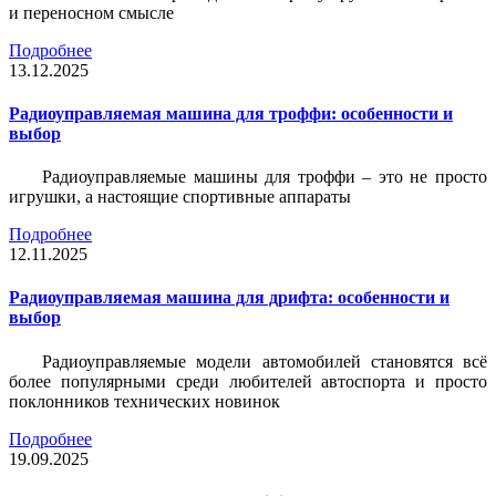
и переносном смысле
Подробнее
13.12.2025
Радиоуправляемая машина для троффи: особенности и
выбор
Радиоуправляемые машины для троффи – это не просто
игрушки, а настоящие спортивные аппараты
Подробнее
12.11.2025
Радиоуправляемая машина для дрифта: особенности и
выбор
Радиоуправляемые модели автомобилей становятся всё
более популярными среди любителей автоспорта и просто
поклонников технических новинок
Подробнее
19.09.2025