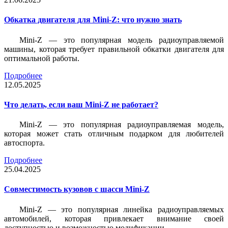
Обкатка двигателя для Mini-Z: что нужно знать
Mini-Z — это популярная модель радиоуправляемой
машины, которая требует правильной обкатки двигателя для
оптимальной работы.
Подробнее
12.05.2025
Что делать, если ваш Mini-Z не работает?
Mini-Z — это популярная радиоуправляемая модель,
которая может стать отличным подарком для любителей
автоспорта.
Подробнее
25.04.2025
Совместимость кузовов с шасси Mini-Z
Mini-Z — это популярная линейка радиоуправляемых
автомобилей, которая привлекает внимание своей
доступностью и возможностью модификации