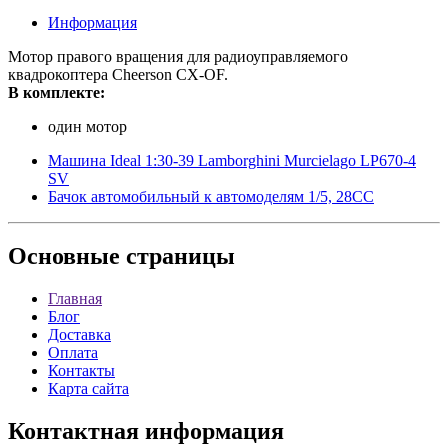
Информация
Мотор правого вращения для радиоуправляемого
квадрокоптера Cheerson CX-OF.
В комплекте:
один мотор
Машина Ideal 1:30-39 Lamborghini Murcielago LP670-4
SV
Бачок автомобильный к автомоделям 1/5, 28СС
Основные
страницы
Главная
Блог
Доставка
Оплата
Контакты
Карта сайта
Контактная
информация