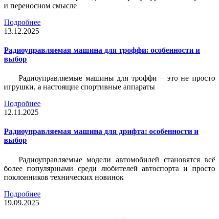
и переносном смысле
Подробнее
13.12.2025
Радиоуправляемая машина для троффи: особенности и
выбор
Радиоуправляемые машины для троффи – это не просто
игрушки, а настоящие спортивные аппараты
Подробнее
12.11.2025
Радиоуправляемая машина для дрифта: особенности и
выбор
Радиоуправляемые модели автомобилей становятся всё
более популярными среди любителей автоспорта и просто
поклонников технических новинок
Подробнее
19.09.2025