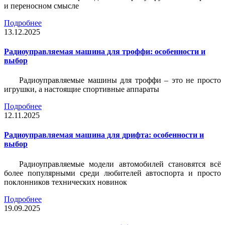
и переносном смысле
Подробнее
13.12.2025
Радиоуправляемая машина для троффи: особенности и
выбор
Радиоуправляемые машины для троффи – это не просто
игрушки, а настоящие спортивные аппараты
Подробнее
12.11.2025
Радиоуправляемая машина для дрифта: особенности и
выбор
Радиоуправляемые модели автомобилей становятся всё
более популярными среди любителей автоспорта и просто
поклонников технических новинок
Подробнее
19.09.2025