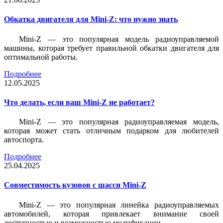
Обкатка двигателя для Mini-Z: что нужно знать
Mini-Z — это популярная модель радиоуправляемой
машины, которая требует правильной обкатки двигателя для
оптимальной работы.
Подробнее
12.05.2025
Что делать, если ваш Mini-Z не работает?
Mini-Z — это популярная радиоуправляемая модель,
которая может стать отличным подарком для любителей
автоспорта.
Подробнее
25.04.2025
Совместимость кузовов с шасси Mini-Z
Mini-Z — это популярная линейка радиоуправляемых
автомобилей, которая привлекает внимание своей
доступностью и возможностью модификации