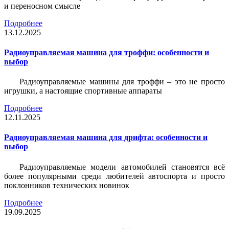
и переносном смысле
Подробнее
13.12.2025
Радиоуправляемая машина для троффи: особенности и
выбор
Радиоуправляемые машины для троффи – это не просто
игрушки, а настоящие спортивные аппараты
Подробнее
12.11.2025
Радиоуправляемая машина для дрифта: особенности и
выбор
Радиоуправляемые модели автомобилей становятся всё
более популярными среди любителей автоспорта и просто
поклонников технических новинок
Подробнее
19.09.2025