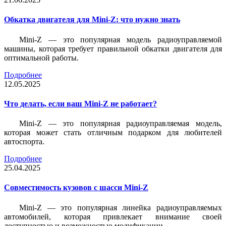
Обкатка двигателя для Mini-Z: что нужно знать
Mini-Z — это популярная модель радиоуправляемой
машины, которая требует правильной обкатки двигателя для
оптимальной работы.
Подробнее
12.05.2025
Что делать, если ваш Mini-Z не работает?
Mini-Z — это популярная радиоуправляемая модель,
которая может стать отличным подарком для любителей
автоспорта.
Подробнее
25.04.2025
Совместимость кузовов с шасси Mini-Z
Mini-Z — это популярная линейка радиоуправляемых
автомобилей, которая привлекает внимание своей
доступностью и возможностью модификации