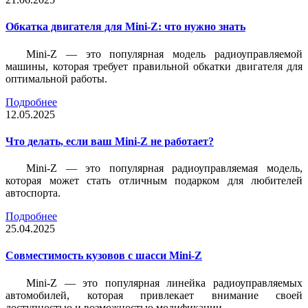
Обкатка двигателя для Mini-Z: что нужно знать
Mini-Z — это популярная модель радиоуправляемой
машины, которая требует правильной обкатки двигателя для
оптимальной работы.
Подробнее
12.05.2025
Что делать, если ваш Mini-Z не работает?
Mini-Z — это популярная радиоуправляемая модель,
которая может стать отличным подарком для любителей
автоспорта.
Подробнее
25.04.2025
Совместимость кузовов с шасси Mini-Z
Mini-Z — это популярная линейка радиоуправляемых
автомобилей, которая привлекает внимание своей
доступностью и возможностью модификации