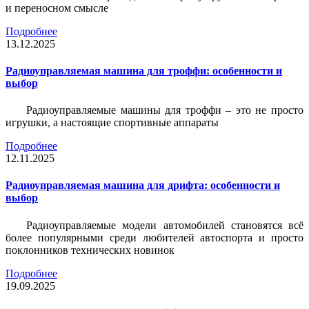
и переносном смысле
Подробнее
13.12.2025
Радиоуправляемая машина для троффи: особенности и
выбор
Радиоуправляемые машины для троффи – это не просто
игрушки, а настоящие спортивные аппараты
Подробнее
12.11.2025
Радиоуправляемая машина для дрифта: особенности и
выбор
Радиоуправляемые модели автомобилей становятся всё
более популярными среди любителей автоспорта и просто
поклонников технических новинок
Подробнее
19.09.2025