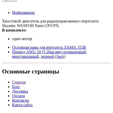
Информация
Хвостовой двигатель для радиоуправляемого вертолета
Skyartec WASP100 Nano CP/CPX.
В комплекте:
один мотор
Основная рама для вертолета ЛАМА 315В
Провод AWG 10 (5,26кв.мм) силиконовый,
многожильный, черный (1м/п)
Основные
страницы
Главная
Блог
Доставка
Оплата
Контакты
Карта сайта