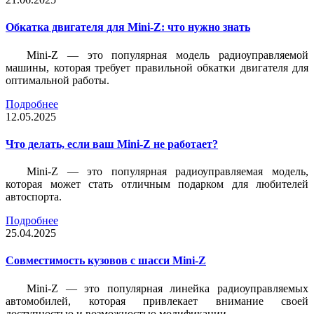
Обкатка двигателя для Mini-Z: что нужно знать
Mini-Z — это популярная модель радиоуправляемой
машины, которая требует правильной обкатки двигателя для
оптимальной работы.
Подробнее
12.05.2025
Что делать, если ваш Mini-Z не работает?
Mini-Z — это популярная радиоуправляемая модель,
которая может стать отличным подарком для любителей
автоспорта.
Подробнее
25.04.2025
Совместимость кузовов с шасси Mini-Z
Mini-Z — это популярная линейка радиоуправляемых
автомобилей, которая привлекает внимание своей
доступностью и возможностью модификации