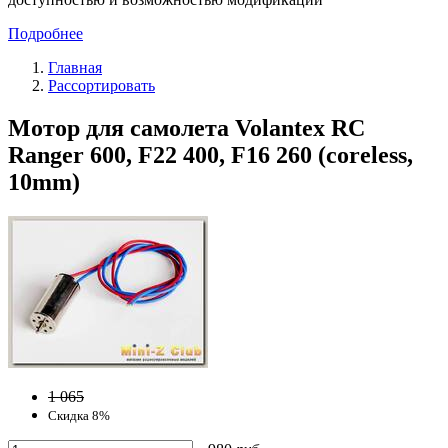
Подробнее
Главная
Рассортировать
Мотор для самолета Volantex RC
Ranger 600, F22 400, F16 260 (coreless,
10mm)
1 065
Скидка 8%