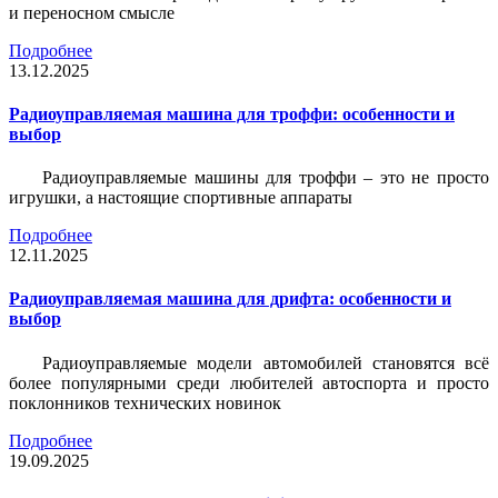
и переносном смысле
Подробнее
13.12.2025
Радиоуправляемая машина для троффи: особенности и
выбор
Радиоуправляемые машины для троффи – это не просто
игрушки, а настоящие спортивные аппараты
Подробнее
12.11.2025
Радиоуправляемая машина для дрифта: особенности и
выбор
Радиоуправляемые модели автомобилей становятся всё
более популярными среди любителей автоспорта и просто
поклонников технических новинок
Подробнее
19.09.2025