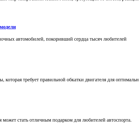
 модели
оночных автомобилей, покоривший сердца тысяч любителей
, которая требует правильной обкатки двигателя для оптимальн
ая может стать отличным подарком для любителей автоспорта.