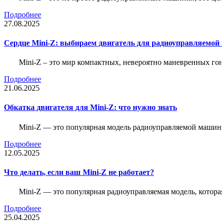
Подробнее
27.08.2025
Сердце Mini-Z: выбираем двигатель для радиоуправляемой
Mini-Z – это мир компактных, невероятно маневренных г
Подробнее
21.06.2025
Обкатка двигателя для Mini-Z: что нужно знать
Mini-Z — это популярная модель радиоуправляемой машины
Подробнее
12.05.2025
Что делать, если ваш Mini-Z не работает?
Mini-Z — это популярная радиоуправляемая модель, котор
Подробнее
25.04.2025