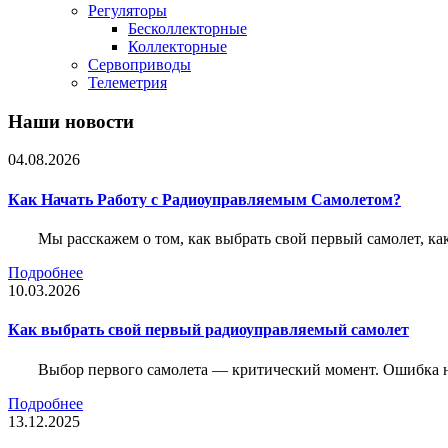
Регуляторы
Бесколлекторные
Коллекторные
Сервоприводы
Телеметрия
Наши новости
04.08.2026
Как Начать Работу с Радиоуправляемым Самолетом?
Мы расскажем о том, как выбрать свой первый самолет, как
Подробнее
10.03.2026
Как выбрать свой первый радиоуправляемый самолет
Выбор первого самолета — критический момент. Ошибка н
Подробнее
13.12.2025