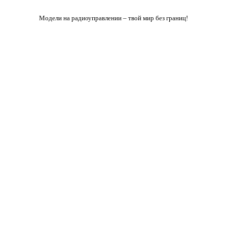
Модели на радиоуправлении – твой мир без границ!