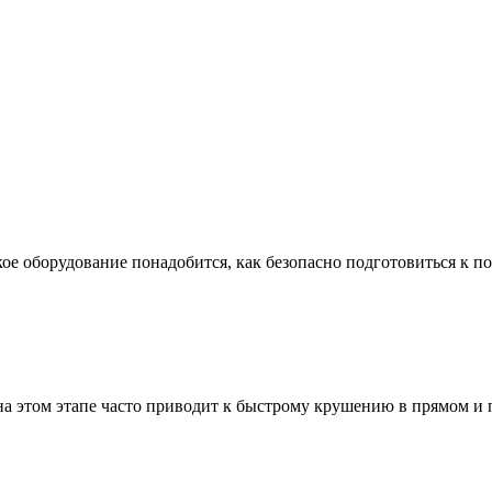
ое оборудование понадобится, как безопасно подготовиться к по
а этом этапе часто приводит к быстрому крушению в прямом и