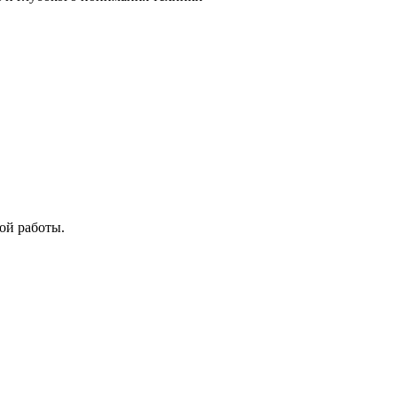
ой работы.