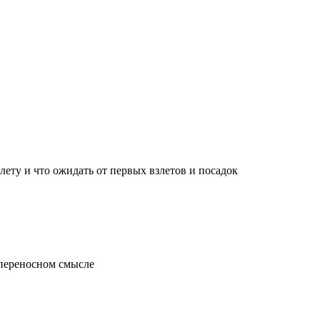
лету и что ожидать от первых взлетов и посадок
 переносном смысле