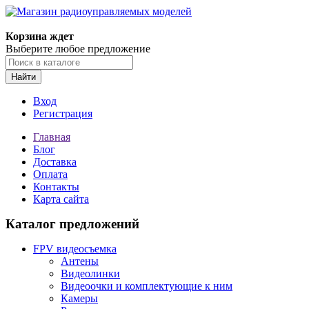
Корзина ждет
Выберите любое предложение
Найти
Вход
Регистрация
Главная
Блог
Доставка
Оплата
Контакты
Карта сайта
Каталог предложений
FPV видеосъемка
Антены
Видеолинки
Видеоочки и комплектующие к ним
Камеры