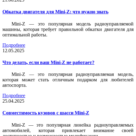
Обкатка двигателя для Mini-Z: что нужно знать
Mini-Z — это популярная модель радиоуправляемой
машины, которая требует правильной обкатки двигателя для
оптимальной работы.
Подробнее
12.05.2025
Что делать, если ваш Mini-Z не работает?
Mini-Z — это популярная радиоуправляемая модель,
которая может стать отличным подарком для любителей
автоспорта.
Подробнее
25.04.2025
Совместимость кузовов с шасси Mini-Z
Mini-Z — это популярная линейка радиоуправляемых
автомобилей, которая привлекает внимание своей
доступностью и возможностью модификации