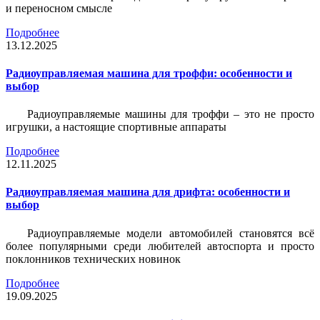
и переносном смысле
Подробнее
13.12.2025
Радиоуправляемая машина для троффи: особенности и
выбор
Радиоуправляемые машины для троффи – это не просто
игрушки, а настоящие спортивные аппараты
Подробнее
12.11.2025
Радиоуправляемая машина для дрифта: особенности и
выбор
Радиоуправляемые модели автомобилей становятся всё
более популярными среди любителей автоспорта и просто
поклонников технических новинок
Подробнее
19.09.2025