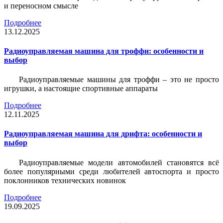
и переносном смысле
Подробнее
13.12.2025
Радиоуправляемая машина для троффи: особенности и
выбор
Радиоуправляемые машины для троффи – это не просто
игрушки, а настоящие спортивные аппараты
Подробнее
12.11.2025
Радиоуправляемая машина для дрифта: особенности и
выбор
Радиоуправляемые модели автомобилей становятся всё
более популярными среди любителей автоспорта и просто
поклонников технических новинок
Подробнее
19.09.2025