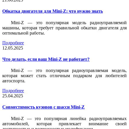
Обкатка двигателя для Mini-Z: что нужно знать
Mini-Z — это популярная модель радиоуправляемой
машины, которая требует правильной обкатки двигателя для
оптимальной работы.
Подробнее
12.05.2025
Что делать, если ваш Mini-Z не работает?
Mini-Z — это популярная радиоуправляемая модель,
которая может стать отличным подарком для любителей
автоспорта.
Подробнее
25.04.2025
Совместимость кузовов с шасси Mini-Z
Mini-Z — это популярная линейка радиоуправляемых
автомобилей, которая привлекает внимание своей
доступностью и возможностью модификации