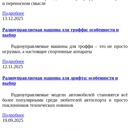
и переносном смысле
Подробнее
13.12.2025
Радиоуправляемая машина для троффи: особенности и
выбор
Радиоуправляемые машины для троффи – это не просто
игрушки, а настоящие спортивные аппараты
Подробнее
12.11.2025
Радиоуправляемая машина для дрифта: особенности и
выбор
Радиоуправляемые модели автомобилей становятся всё
более популярными среди любителей автоспорта и просто
поклонников технических новинок
Подробнее
19.09.2025