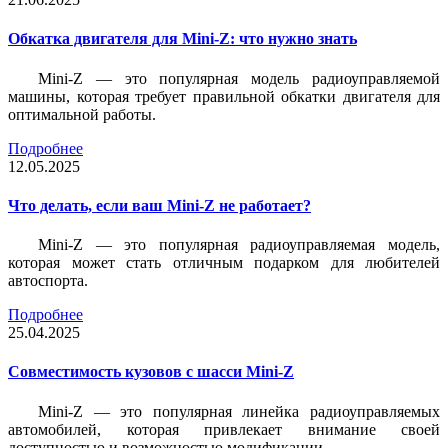
Обкатка двигателя для Mini-Z: что нужно знать
Mini-Z — это популярная модель радиоуправляемой
машины, которая требует правильной обкатки двигателя для
оптимальной работы.
Подробнее
12.05.2025
Что делать, если ваш Mini-Z не работает?
Mini-Z — это популярная радиоуправляемая модель,
которая может стать отличным подарком для любителей
автоспорта.
Подробнее
25.04.2025
Совместимость кузовов с шасси Mini-Z
Mini-Z — это популярная линейка радиоуправляемых
автомобилей, которая привлекает внимание своей
доступностью и возможностью модификации