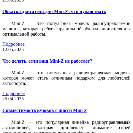
Обкатка двигателя для Mini-Z: что нужно знать
Mini-Z — это популярная модель радиоуправляемой
машины, которая требует правильной обкатки двигателя для
оптимальной работы.
Подробнее
12.05.2025
Что делать, если ваш Mini-Z не работает?
Mini-Z — это популярная радиоуправляемая модель,
которая может стать отличным подарком для любителей
автоспорта.
Подробнее
25.04.2025
Совместимость кузовов с шасси Mini-Z
Mini-Z — это популярная линейка радиоуправляемых
автомобилей, которая привлекает внимание своей
доступностью и возможностью модификации