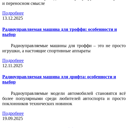
и переносном смысле
Подробнее
13.12.2025
Радиоуправляемая машина для троффи: особенности и
выбор
Радиоуправляемые машины для троффи – это не просто
игрушки, а настоящие спортивные аппараты
Подробнее
12.11.2025
Радиоуправляемая машина для дрифта: особенности и
выбор
Радиоуправляемые модели автомобилей становятся всё
более популярными среди любителей автоспорта и просто
поклонников технических новинок
Подробнее
19.09.2025