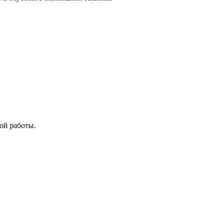
ой работы.