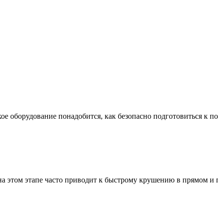
ое оборудование понадобится, как безопасно подготовиться к по
а этом этапе часто приводит к быстрому крушению в прямом и