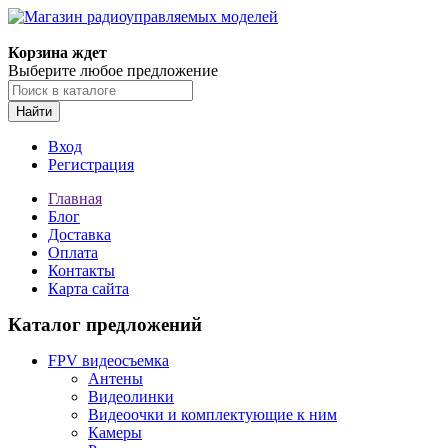
Корзина ждет
Выберите любое предложение
Найти
Вход
Регистрация
Главная
Блог
Доставка
Оплата
Контакты
Карта сайта
Каталог предложений
FPV видеосъемка
Антены
Видеолинки
Видеоочки и комплектующие к ним
Камеры