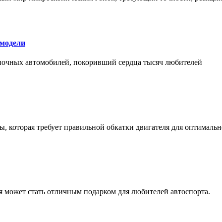
 модели
оночных автомобилей, покоривший сердца тысяч любителей
, которая требует правильной обкатки двигателя для оптимальн
ая может стать отличным подарком для любителей автоспорта.