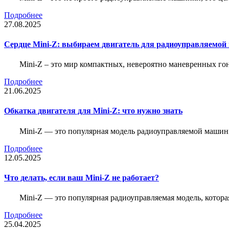
Подробнее
27.08.2025
Сердце Mini-Z: выбираем двигатель для радиоуправляемой
Mini-Z – это мир компактных, невероятно маневренных г
Подробнее
21.06.2025
Обкатка двигателя для Mini-Z: что нужно знать
Mini-Z — это популярная модель радиоуправляемой машины
Подробнее
12.05.2025
Что делать, если ваш Mini-Z не работает?
Mini-Z — это популярная радиоуправляемая модель, котор
Подробнее
25.04.2025