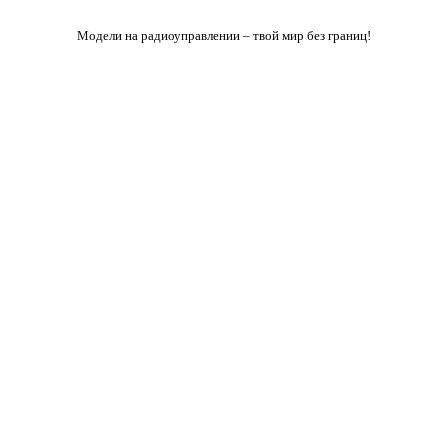
Модели на радиоуправлении – твой мир без границ!