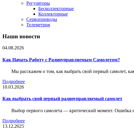
Регуляторы
Бесколлекторные
Коллекторные
Сервоприводы
Телеметрия
Наши новости
04.08.2026
Как Начать Работу с Радиоуправляемым Самолетом?
Мы расскажем о том, как выбрать свой первый самолет, как
Подробнее
10.03.2026
Как выбрать свой первый радиоуправляемый самолет
Выбор первого самолета — критический момент. Ошибка н
Подробнее
13.12.2025