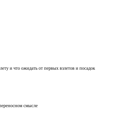
лету и что ожидать от первых взлетов и посадок
 переносном смысле