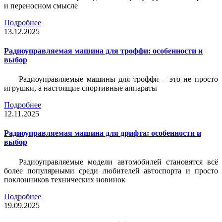
и переносном смысле
Подробнее
13.12.2025
Радиоуправляемая машина для троффи: особенности и
выбор
Радиоуправляемые машины для троффи – это не просто
игрушки, а настоящие спортивные аппараты
Подробнее
12.11.2025
Радиоуправляемая машина для дрифта: особенности и
выбор
Радиоуправляемые модели автомобилей становятся всё
более популярными среди любителей автоспорта и просто
поклонников технических новинок
Подробнее
19.09.2025