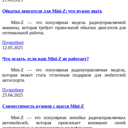
Обкатка двигателя для Mini-Z: что нужно знать
Mini-Z — это популярная модель радиоуправляемой
машины, которая требует правильной обкатки двигателя для
оптимальной работы.
Подробнее
12.05.2025
Что делать, если ваш Mini-Z не работает?
Mini-Z — это популярная радиоуправляемая модель,
которая может стать отличным подарком для любителей
автоспорта.
Подробнее
25.04.2025
Совместимость кузовов с шасси Mini-Z
Mini-Z — это популярная линейка радиоуправляемых
автомобилей, которая привлекает внимание своей
доступностью и возможностью модификации