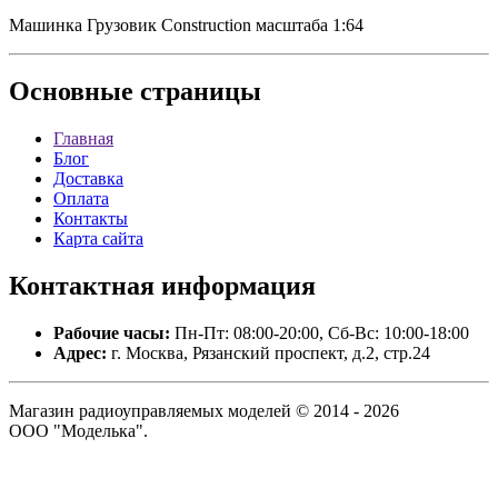
Машинка Грузовик Construction масштаба 1:64
Основные
страницы
Главная
Блог
Доставка
Оплата
Контакты
Карта сайта
Контактная
информация
Рабочие часы:
Пн-Пт: 08:00-20:00, Сб-Вс: 10:00-18:00
Адрес:
г. Москва, Рязанский проспект, д.2, стр.24
Магазин радиоуправляемых моделей © 2014 - 2026
ООО "Моделька".