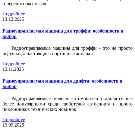
и переносном смысле
Подробнее
13.12.2025
Радиоуправляемая машина для троффи: особенности и
выбор
Радиоуправляемые машины для троффи – это не просто
игрушки, а настоящие спортивные аппараты
Подробнее
12.11.2025
Радиоуправляемая машина для дрифта: особенности и
выбор
Радиоуправляемые модели автомобилей становятся всё
более популярными среди любителей автоспорта и просто
поклонников технических новинок
Подробнее
19.09.2025