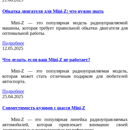
Обкатка двигателя для Mini-Z: что нужно знать
Mini-Z — это популярная модель радиоуправляемой
машины, которая требует правильной обкатки двигателя для
оптимальной работы.
Подробнее
12.05.2025
Что делать, если ваш Mini-Z не работает?
Mini-Z — это популярная радиоуправляемая модель,
которая может стать отличным подарком для любителей
автоспорта.
Подробнее
25.04.2025
Совместимость кузовов с шасси Mini-Z
Mini-Z — это популярная линейка радиоуправляемых
автомобилей, которая привлекает внимание своей
доступностью и возможностью модификации