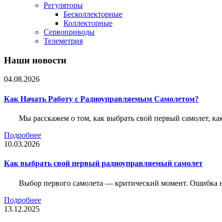
Регуляторы
Бесколлекторные
Коллекторные
Сервоприводы
Телеметрия
Наши новости
04.08.2026
Как Начать Работу с Радиоуправляемым Самолетом?
Мы расскажем о том, как выбрать свой первый самолет, как
Подробнее
10.03.2026
Как выбрать свой первый радиоуправляемый самолет
Выбор первого самолета — критический момент. Ошибка н
Подробнее
13.12.2025