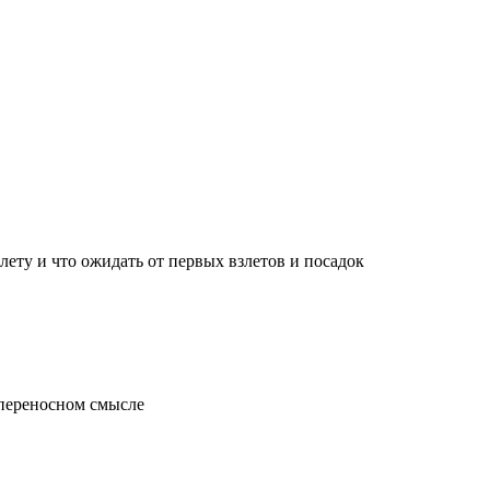
лету и что ожидать от первых взлетов и посадок
 переносном смысле