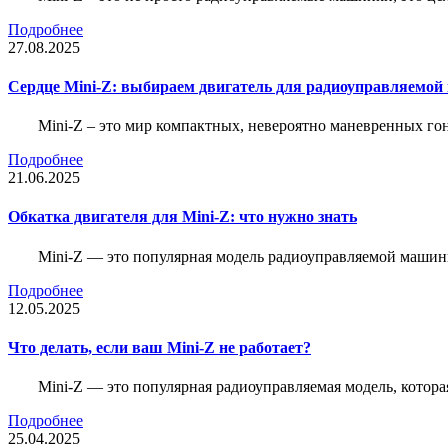
Подробнее
27.08.2025
Сердце Mini-Z: выбираем двигатель для радиоуправляемой
Mini-Z – это мир компактных, невероятно маневренных г
Подробнее
21.06.2025
Обкатка двигателя для Mini-Z: что нужно знать
Mini-Z — это популярная модель радиоуправляемой машины
Подробнее
12.05.2025
Что делать, если ваш Mini-Z не работает?
Mini-Z — это популярная радиоуправляемая модель, котор
Подробнее
25.04.2025