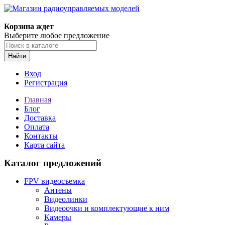
Корзина ждет
Выберите любое предложение
Найти
Вход
Регистрация
Главная
Блог
Доставка
Оплата
Контакты
Карта сайта
Каталог предложений
FPV видеосъемка
Антены
Видеолинки
Видеоочки и комплектующие к ним
Камеры