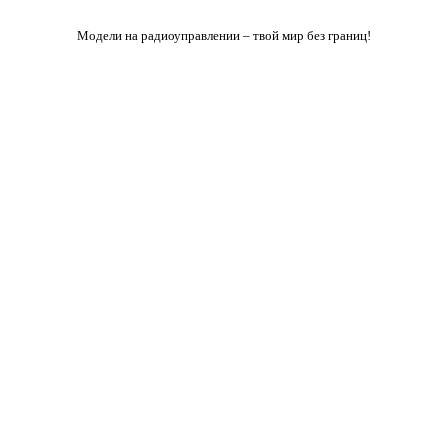
Модели на радиоуправлении – твой мир без границ!