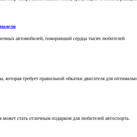
 модели
оночных автомобилей, покоривший сердца тысяч любителей
, которая требует правильной обкатки двигателя для оптимальн
ая может стать отличным подарком для любителей автоспорта.