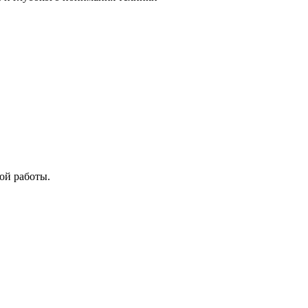
ой работы.