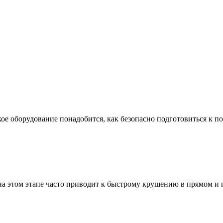
ое оборудование понадобится, как безопасно подготовиться к по
а этом этапе часто приводит к быстрому крушению в прямом и