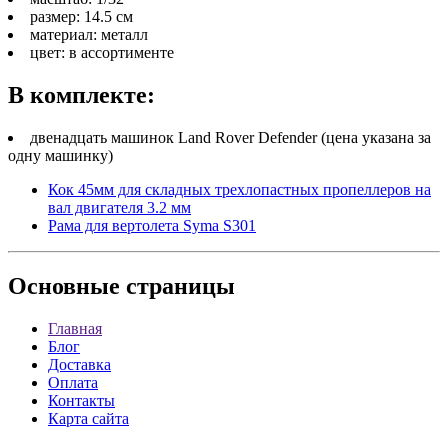
размер: 14.5 см
материал: металл
цвет: в ассортименте
В комплекте:
двенадцать машинок Land Rover Defender (цена указана за
одну машинку)
Кок 45мм для складных трехлопастных пропеллеров на
вал двигателя 3.2 мм
Рама для вертолета Syma S301
Основные
страницы
Главная
Блог
Доставка
Оплата
Контакты
Карта сайта