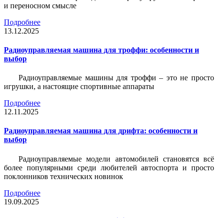
и переносном смысле
Подробнее
13.12.2025
Радиоуправляемая машина для троффи: особенности и
выбор
Радиоуправляемые машины для троффи – это не просто
игрушки, а настоящие спортивные аппараты
Подробнее
12.11.2025
Радиоуправляемая машина для дрифта: особенности и
выбор
Радиоуправляемые модели автомобилей становятся всё
более популярными среди любителей автоспорта и просто
поклонников технических новинок
Подробнее
19.09.2025