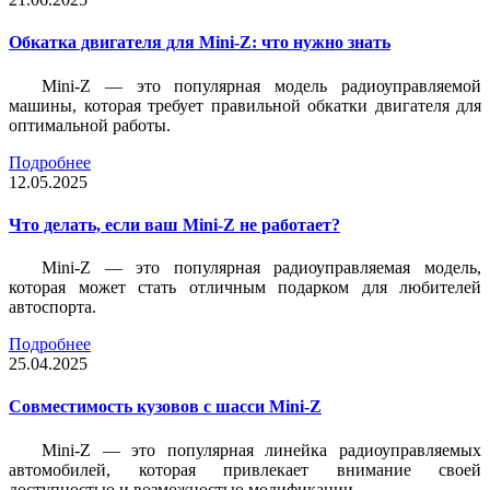
Обкатка двигателя для Mini-Z: что нужно знать
Mini-Z — это популярная модель радиоуправляемой
машины, которая требует правильной обкатки двигателя для
оптимальной работы.
Подробнее
12.05.2025
Что делать, если ваш Mini-Z не работает?
Mini-Z — это популярная радиоуправляемая модель,
которая может стать отличным подарком для любителей
автоспорта.
Подробнее
25.04.2025
Совместимость кузовов с шасси Mini-Z
Mini-Z — это популярная линейка радиоуправляемых
автомобилей, которая привлекает внимание своей
доступностью и возможностью модификации