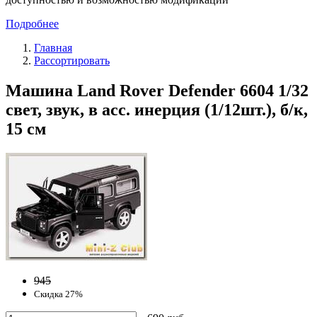
Подробнее
Главная
Рассортировать
Машина Land Rover Defender 6604 1/32
свет, звук, в асс. инерция (1/12шт.), б/к,
15 см
945
Скидка 27%