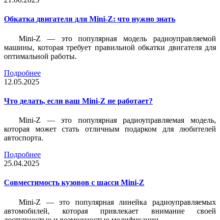
Обкатка двигателя для Mini-Z: что нужно знать
Mini-Z — это популярная модель радиоуправляемой
машины, которая требует правильной обкатки двигателя для
оптимальной работы.
Подробнее
12.05.2025
Что делать, если ваш Mini-Z не работает?
Mini-Z — это популярная радиоуправляемая модель,
которая может стать отличным подарком для любителей
автоспорта.
Подробнее
25.04.2025
Совместимость кузовов с шасси Mini-Z
Mini-Z — это популярная линейка радиоуправляемых
автомобилей, которая привлекает внимание своей
доступностью и возможностью модификации