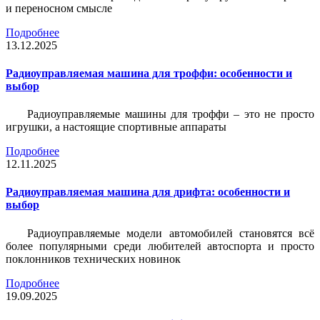
и переносном смысле
Подробнее
13.12.2025
Радиоуправляемая машина для троффи: особенности и
выбор
Радиоуправляемые машины для троффи – это не просто
игрушки, а настоящие спортивные аппараты
Подробнее
12.11.2025
Радиоуправляемая машина для дрифта: особенности и
выбор
Радиоуправляемые модели автомобилей становятся всё
более популярными среди любителей автоспорта и просто
поклонников технических новинок
Подробнее
19.09.2025