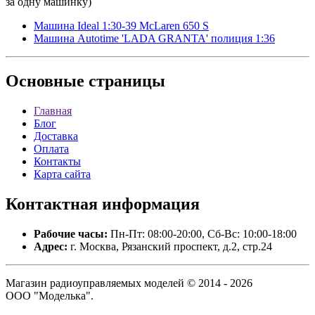
за одну машинку)
Машина Ideal 1:30-39 McLaren 650 S
Машина Autotime 'LADA GRANTA' полиция 1:36
Основные
страницы
Главная
Блог
Доставка
Оплата
Контакты
Карта сайта
Контактная
информация
Рабочие часы:
Пн-Пт: 08:00-20:00, Сб-Вс: 10:00-18:00
Адрес:
г. Москва, Рязанский проспект, д.2, стр.24
Магазин радиоуправляемых моделей © 2014 - 2026
ООО "Моделька".