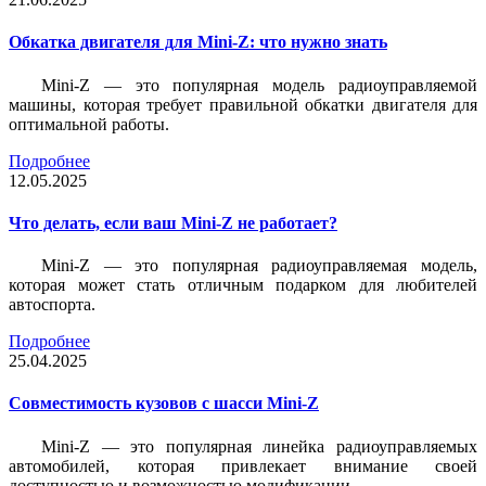
Обкатка двигателя для Mini-Z: что нужно знать
Mini-Z — это популярная модель радиоуправляемой
машины, которая требует правильной обкатки двигателя для
оптимальной работы.
Подробнее
12.05.2025
Что делать, если ваш Mini-Z не работает?
Mini-Z — это популярная радиоуправляемая модель,
которая может стать отличным подарком для любителей
автоспорта.
Подробнее
25.04.2025
Совместимость кузовов с шасси Mini-Z
Mini-Z — это популярная линейка радиоуправляемых
автомобилей, которая привлекает внимание своей
доступностью и возможностью модификации