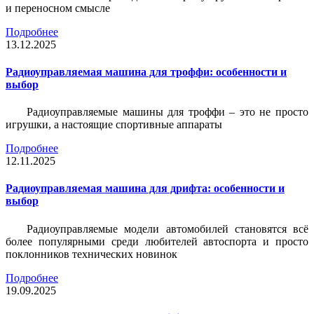
и переносном смысле
Подробнее
13.12.2025
Радиоуправляемая машина для троффи: особенности и
выбор
Радиоуправляемые машины для троффи – это не просто
игрушки, а настоящие спортивные аппараты
Подробнее
12.11.2025
Радиоуправляемая машина для дрифта: особенности и
выбор
Радиоуправляемые модели автомобилей становятся всё
более популярными среди любителей автоспорта и просто
поклонников технических новинок
Подробнее
19.09.2025