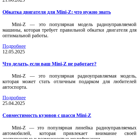
Обкатка двигателя для Mini-Z: что нужно знать
Mini-Z — это популярная модель радиоуправляемой
машины, которая требует правильной обкатки двигателя для
оптимальной работы.
Подробнее
12.05.2025
Что делать, если ваш Mini-Z не работает?
Mini-Z — это популярная радиоуправляемая модель,
которая может стать отличным подарком для любителей
автоспорта.
Подробнее
25.04.2025
Совместимость кузовов с шасси Mini-Z
Mini-Z — это популярная линейка радиоуправляемых
автомобилей, которая привлекает внимание своей
доступностью и возможностью модификации