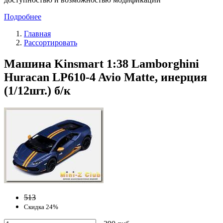
Подробнее
Главная
Рассортировать
Машина Kinsmart 1:38 Lamborghini
Huracan LP610-4 Avio Matte, инерция
(1/12шт.) б/к
513
Скидка 24%