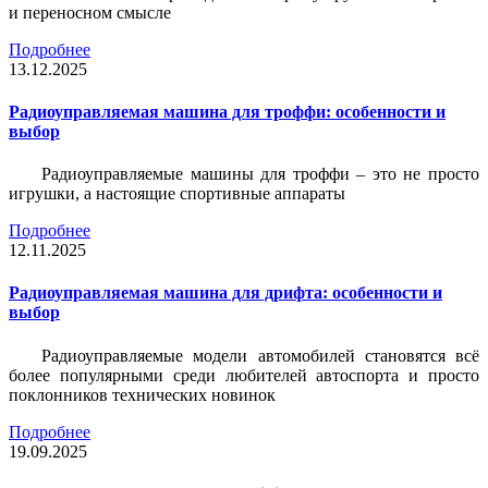
и переносном смысле
Подробнее
13.12.2025
Радиоуправляемая машина для троффи: особенности и
выбор
Радиоуправляемые машины для троффи – это не просто
игрушки, а настоящие спортивные аппараты
Подробнее
12.11.2025
Радиоуправляемая машина для дрифта: особенности и
выбор
Радиоуправляемые модели автомобилей становятся всё
более популярными среди любителей автоспорта и просто
поклонников технических новинок
Подробнее
19.09.2025