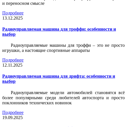
и переносном смысле
Подробнее
13.12.2025
Радиоуправляемая машина для троффи: особенности и
выбор
Радиоуправляемые машины для троффи – это не просто
игрушки, а настоящие спортивные аппараты
Подробнее
12.11.2025
Радиоуправляемая машина для дрифта: особенности и
выбор
Радиоуправляемые модели автомобилей становятся всё
более популярными среди любителей автоспорта и просто
поклонников технических новинок
Подробнее
19.09.2025