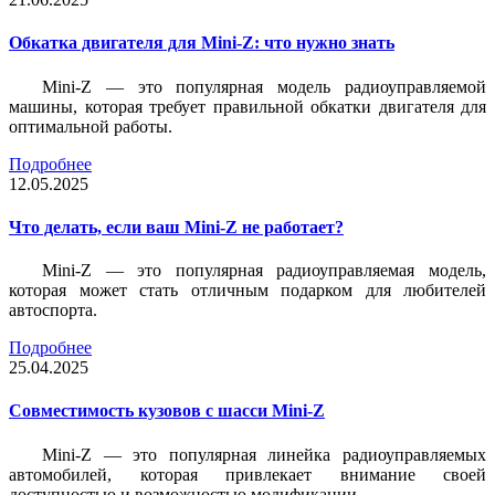
Обкатка двигателя для Mini-Z: что нужно знать
Mini-Z — это популярная модель радиоуправляемой
машины, которая требует правильной обкатки двигателя для
оптимальной работы.
Подробнее
12.05.2025
Что делать, если ваш Mini-Z не работает?
Mini-Z — это популярная радиоуправляемая модель,
которая может стать отличным подарком для любителей
автоспорта.
Подробнее
25.04.2025
Совместимость кузовов с шасси Mini-Z
Mini-Z — это популярная линейка радиоуправляемых
автомобилей, которая привлекает внимание своей
доступностью и возможностью модификации