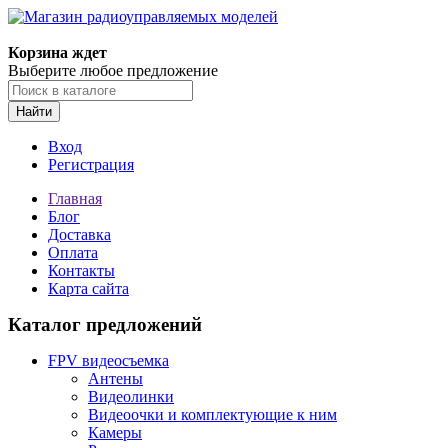
Корзина ждет
Выберите любое предложение
Найти
Вход
Регистрация
Главная
Блог
Доставка
Оплата
Контакты
Карта сайта
Каталог предложений
FPV видеосъемка
Антены
Видеолинки
Видеоочки и комплектующие к ним
Камеры