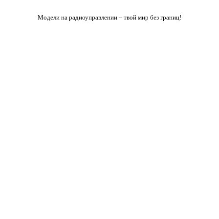
Модели на радиоуправлении – твой мир без границ!