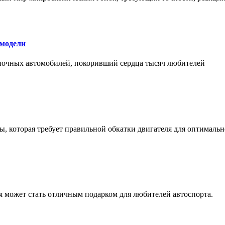
 модели
оночных автомобилей, покоривший сердца тысяч любителей
, которая требует правильной обкатки двигателя для оптимальн
ая может стать отличным подарком для любителей автоспорта.