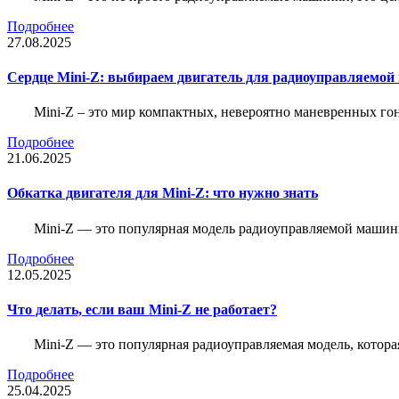
Подробнее
27.08.2025
Сердце Mini-Z: выбираем двигатель для радиоуправляемой
Mini-Z – это мир компактных, невероятно маневренных г
Подробнее
21.06.2025
Обкатка двигателя для Mini-Z: что нужно знать
Mini-Z — это популярная модель радиоуправляемой машины
Подробнее
12.05.2025
Что делать, если ваш Mini-Z не работает?
Mini-Z — это популярная радиоуправляемая модель, котор
Подробнее
25.04.2025