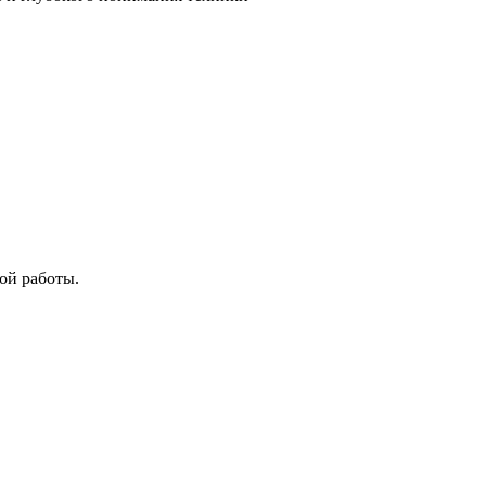
ой работы.