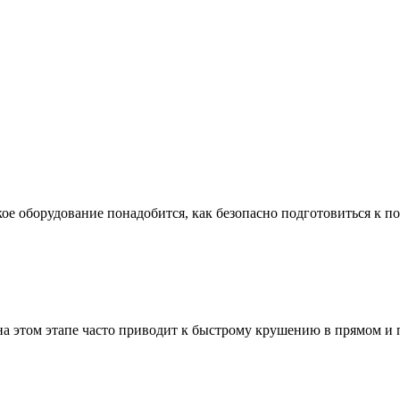
ое оборудование понадобится, как безопасно подготовиться к по
а этом этапе часто приводит к быстрому крушению в прямом и