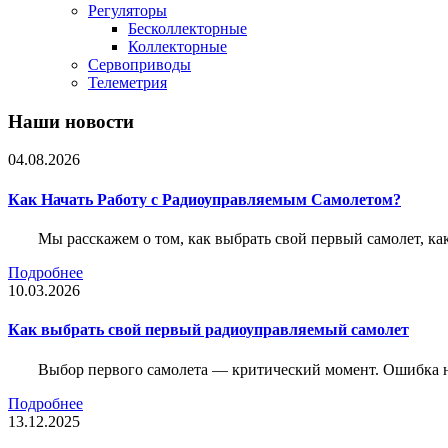
Регуляторы
Бесколлекторные
Коллекторные
Сервоприводы
Телеметрия
Наши новости
04.08.2026
Как Начать Работу с Радиоуправляемым Самолетом?
Мы расскажем о том, как выбрать свой первый самолет, как
Подробнее
10.03.2026
Как выбрать свой первый радиоуправляемый самолет
Выбор первого самолета — критический момент. Ошибка н
Подробнее
13.12.2025