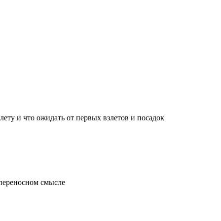
лету и что ожидать от первых взлетов и посадок
 переносном смысле