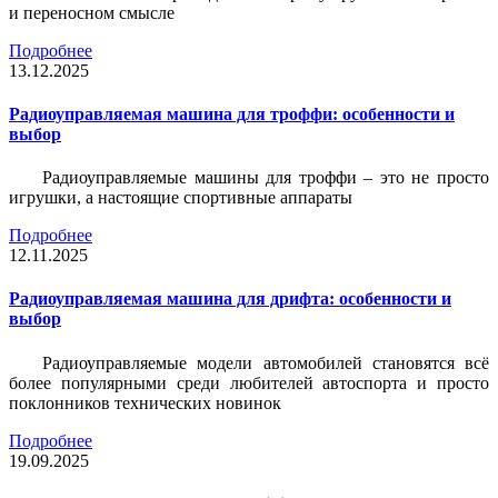
и переносном смысле
Подробнее
13.12.2025
Радиоуправляемая машина для троффи: особенности и
выбор
Радиоуправляемые машины для троффи – это не просто
игрушки, а настоящие спортивные аппараты
Подробнее
12.11.2025
Радиоуправляемая машина для дрифта: особенности и
выбор
Радиоуправляемые модели автомобилей становятся всё
более популярными среди любителей автоспорта и просто
поклонников технических новинок
Подробнее
19.09.2025