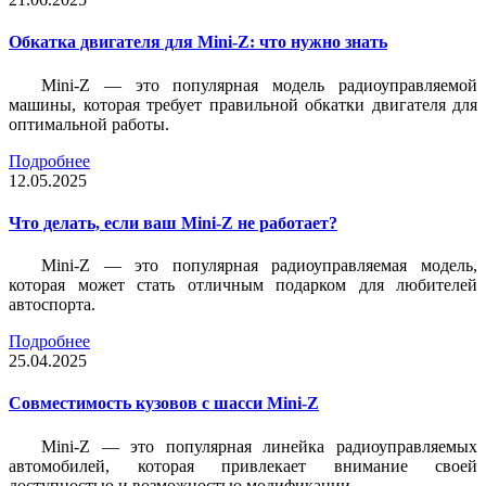
Обкатка двигателя для Mini-Z: что нужно знать
Mini-Z — это популярная модель радиоуправляемой
машины, которая требует правильной обкатки двигателя для
оптимальной работы.
Подробнее
12.05.2025
Что делать, если ваш Mini-Z не работает?
Mini-Z — это популярная радиоуправляемая модель,
которая может стать отличным подарком для любителей
автоспорта.
Подробнее
25.04.2025
Совместимость кузовов с шасси Mini-Z
Mini-Z — это популярная линейка радиоуправляемых
автомобилей, которая привлекает внимание своей
доступностью и возможностью модификации