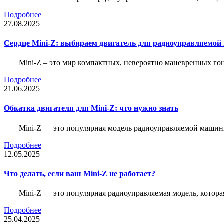
Подробнее
27.08.2025
Сердце Mini-Z: выбираем двигатель для радиоуправляемой
Mini-Z – это мир компактных, невероятно маневренных г
Подробнее
21.06.2025
Обкатка двигателя для Mini-Z: что нужно знать
Mini-Z — это популярная модель радиоуправляемой машины
Подробнее
12.05.2025
Что делать, если ваш Mini-Z не работает?
Mini-Z — это популярная радиоуправляемая модель, котор
Подробнее
25.04.2025