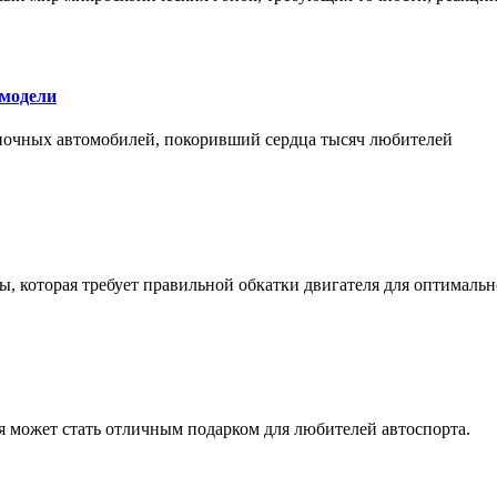
 модели
оночных автомобилей, покоривший сердца тысяч любителей
, которая требует правильной обкатки двигателя для оптимальн
ая может стать отличным подарком для любителей автоспорта.