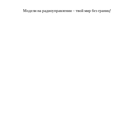
Модели на радиоуправлении – твой мир без границ!