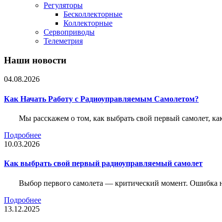
Регуляторы
Бесколлекторные
Коллекторные
Сервоприводы
Телеметрия
Наши новости
04.08.2026
Как Начать Работу с Радиоуправляемым Самолетом?
Мы расскажем о том, как выбрать свой первый самолет, как
Подробнее
10.03.2026
Как выбрать свой первый радиоуправляемый самолет
Выбор первого самолета — критический момент. Ошибка н
Подробнее
13.12.2025