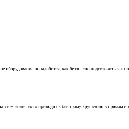
ое оборудование понадобится, как безопасно подготовиться к по
а этом этапе часто приводит к быстрому крушению в прямом и