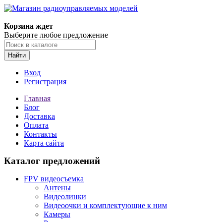
Корзина ждет
Выберите любое предложение
Найти
Вход
Регистрация
Главная
Блог
Доставка
Оплата
Контакты
Карта сайта
Каталог предложений
FPV видеосъемка
Антены
Видеолинки
Видеоочки и комплектующие к ним
Камеры