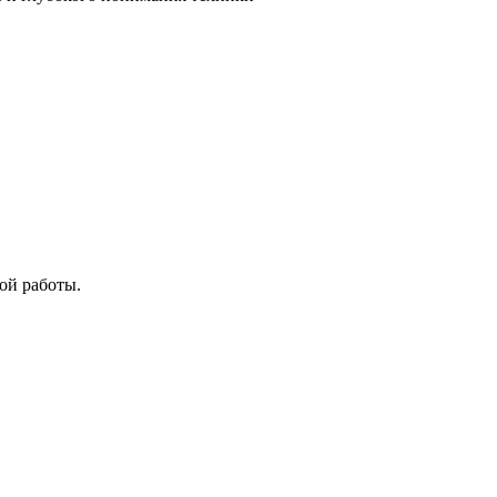
ой работы.