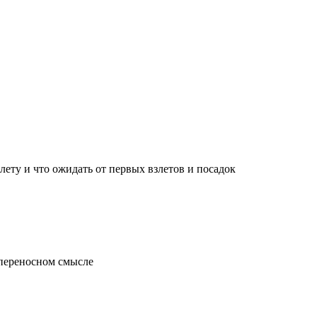
лету и что ожидать от первых взлетов и посадок
 переносном смысле