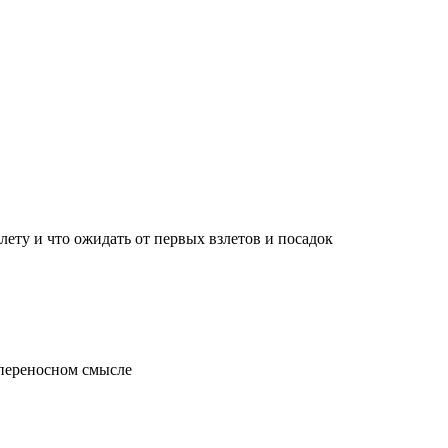
лету и что ожидать от первых взлетов и посадок
 переносном смысле