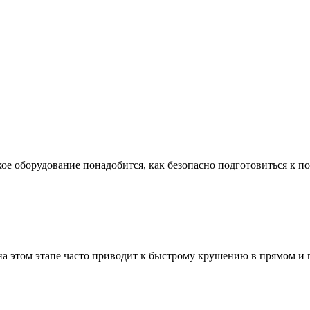
ое оборудование понадобится, как безопасно подготовиться к по
а этом этапе часто приводит к быстрому крушению в прямом и