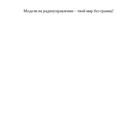
Модели на радиоуправлении – твой мир без границ!