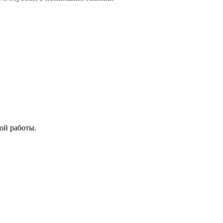
ой работы.