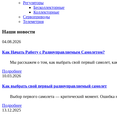
Регуляторы
Бесколлекторные
Коллекторные
Сервоприводы
Телеметрия
Наши новости
04.08.2026
Как Начать Работу с Радиоуправляемым Самолетом?
Мы расскажем о том, как выбрать свой первый самолет, как
Подробнее
10.03.2026
Как выбрать свой первый радиоуправляемый самолет
Выбор первого самолета — критический момент. Ошибка н
Подробнее
13.12.2025