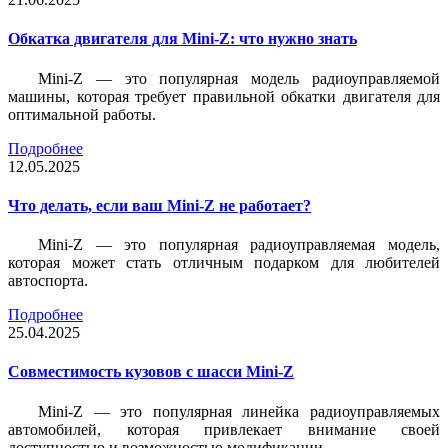
Обкатка двигателя для Mini-Z: что нужно знать
Mini-Z — это популярная модель радиоуправляемой
машины, которая требует правильной обкатки двигателя для
оптимальной работы.
Подробнее
12.05.2025
Что делать, если ваш Mini-Z не работает?
Mini-Z — это популярная радиоуправляемая модель,
которая может стать отличным подарком для любителей
автоспорта.
Подробнее
25.04.2025
Совместимость кузовов с шасси Mini-Z
Mini-Z — это популярная линейка радиоуправляемых
автомобилей, которая привлекает внимание своей
доступностью и возможностью модификации