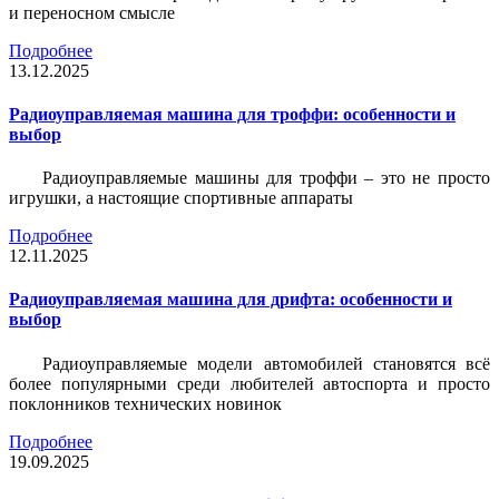
и переносном смысле
Подробнее
13.12.2025
Радиоуправляемая машина для троффи: особенности и
выбор
Радиоуправляемые машины для троффи – это не просто
игрушки, а настоящие спортивные аппараты
Подробнее
12.11.2025
Радиоуправляемая машина для дрифта: особенности и
выбор
Радиоуправляемые модели автомобилей становятся всё
более популярными среди любителей автоспорта и просто
поклонников технических новинок
Подробнее
19.09.2025