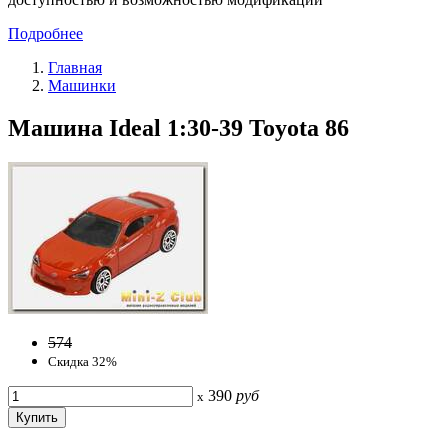
Подробнее
Главная
Машинки
Машина Ideal 1:30-39 Toyota 86
574
Скидка 32%
390
руб
x