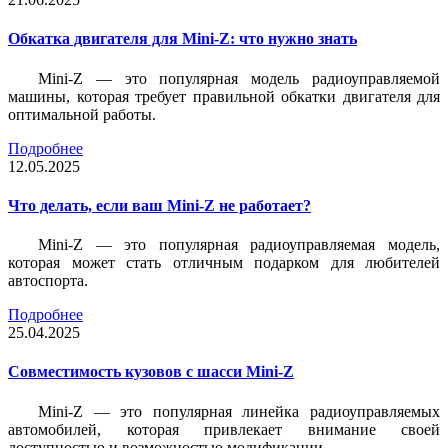
Обкатка двигателя для Mini-Z: что нужно знать
Mini-Z — это популярная модель радиоуправляемой
машины, которая требует правильной обкатки двигателя для
оптимальной работы.
Подробнее
12.05.2025
Что делать, если ваш Mini-Z не работает?
Mini-Z — это популярная радиоуправляемая модель,
которая может стать отличным подарком для любителей
автоспорта.
Подробнее
25.04.2025
Совместимость кузовов с шасси Mini-Z
Mini-Z — это популярная линейка радиоуправляемых
автомобилей, которая привлекает внимание своей
доступностью и возможностью модификации