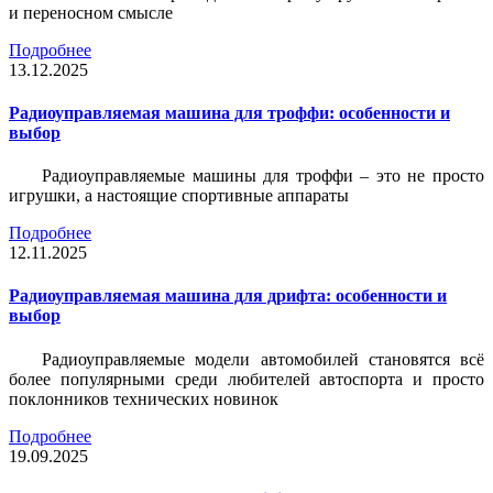
и переносном смысле
Подробнее
13.12.2025
Радиоуправляемая машина для троффи: особенности и
выбор
Радиоуправляемые машины для троффи – это не просто
игрушки, а настоящие спортивные аппараты
Подробнее
12.11.2025
Радиоуправляемая машина для дрифта: особенности и
выбор
Радиоуправляемые модели автомобилей становятся всё
более популярными среди любителей автоспорта и просто
поклонников технических новинок
Подробнее
19.09.2025