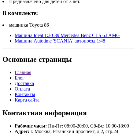
Предназначено для детей от 3 лет.
В комплекте:
машинка Toyota 86
Машина Ideal 1:30-39 Mercedes-Benz CLS 63 AMG
Машина Autotime 'SCANIA' автопоезд 1:48
Основные
страницы
Главная
Блог
Доставка
Оплата
Контакты
Карта сайта
Контактная
информация
Рабочие часы:
Пн-Пт: 08:00-20:00, Сб-Вс: 10:00-18:00
Адрес:
г. Москва, Рязанский проспект, д.2, стр.24