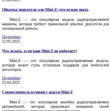
Обкатка двигателя для Mini-Z: что нужно знать
Mini-Z — это популярная модель радиоуправляемой
машины, которая требует правильной обкатки двигателя для
оптимальной работы.
Подробнее
12.05.2025
Что делать, если ваш Mini-Z не работает?
Mini-Z — это популярная радиоуправляемая модель,
которая может стать отличным подарком для любителей
автоспорта.
Подробнее
25.04.2025
Совместимость кузовов с шасси Mini-Z
Mini-Z — это популярная линейка радиоуправляемых
автомобилей, которая привлекает внимание своей
доступностью и возможностью модификации