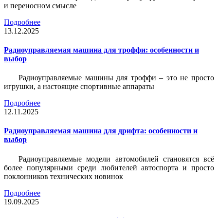
и переносном смысле
Подробнее
13.12.2025
Радиоуправляемая машина для троффи: особенности и
выбор
Радиоуправляемые машины для троффи – это не просто
игрушки, а настоящие спортивные аппараты
Подробнее
12.11.2025
Радиоуправляемая машина для дрифта: особенности и
выбор
Радиоуправляемые модели автомобилей становятся всё
более популярными среди любителей автоспорта и просто
поклонников технических новинок
Подробнее
19.09.2025