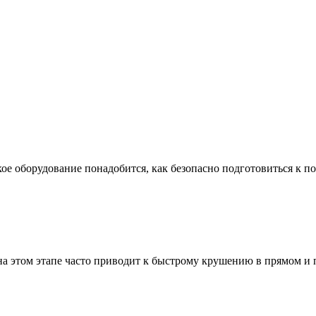
ое оборудование понадобится, как безопасно подготовиться к по
а этом этапе часто приводит к быстрому крушению в прямом и