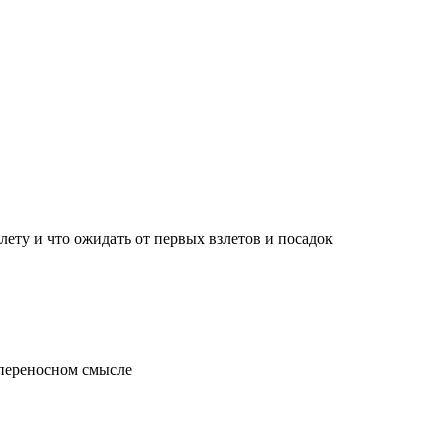
лету и что ожидать от первых взлетов и посадок
 переносном смысле