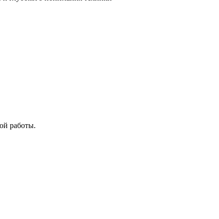
ой работы.