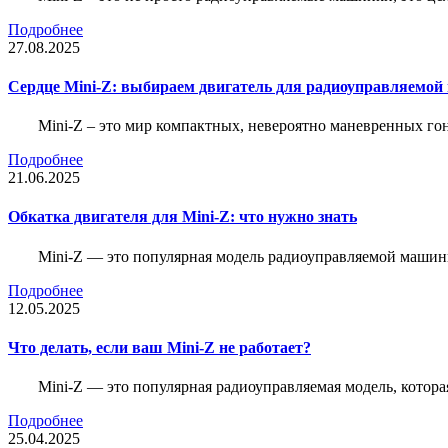
Подробнее
27.08.2025
Сердце Mini-Z: выбираем двигатель для радиоуправляемой
Mini-Z – это мир компактных, невероятно маневренных г
Подробнее
21.06.2025
Обкатка двигателя для Mini-Z: что нужно знать
Mini-Z — это популярная модель радиоуправляемой машины
Подробнее
12.05.2025
Что делать, если ваш Mini-Z не работает?
Mini-Z — это популярная радиоуправляемая модель, котор
Подробнее
25.04.2025