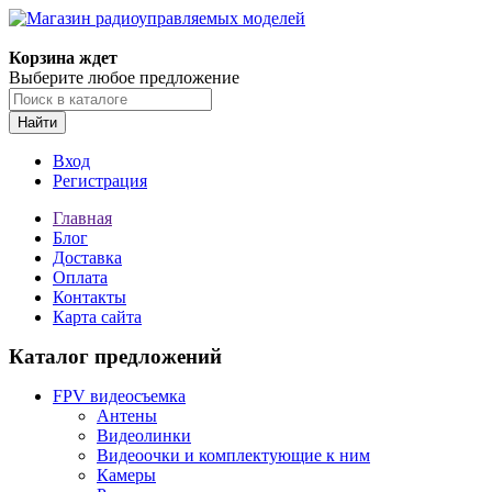
Корзина ждет
Выберите любое предложение
Найти
Вход
Регистрация
Главная
Блог
Доставка
Оплата
Контакты
Карта сайта
Каталог предложений
FPV видеосъемка
Антены
Видеолинки
Видеоочки и комплектующие к ним
Камеры