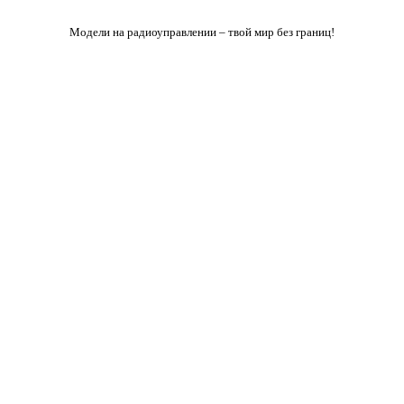
Модели на радиоуправлении – твой мир без границ!