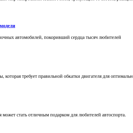
 модели
оночных автомобилей, покоривший сердца тысяч любителей
, которая требует правильной обкатки двигателя для оптимальн
ая может стать отличным подарком для любителей автоспорта.