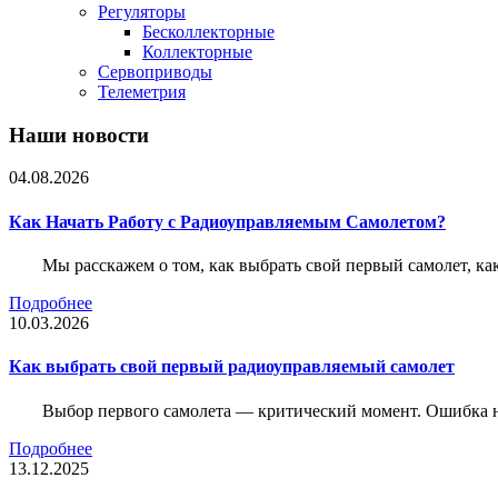
Регуляторы
Бесколлекторные
Коллекторные
Сервоприводы
Телеметрия
Наши новости
04.08.2026
Как Начать Работу с Радиоуправляемым Самолетом?
Мы расскажем о том, как выбрать свой первый самолет, как
Подробнее
10.03.2026
Как выбрать свой первый радиоуправляемый самолет
Выбор первого самолета — критический момент. Ошибка н
Подробнее
13.12.2025