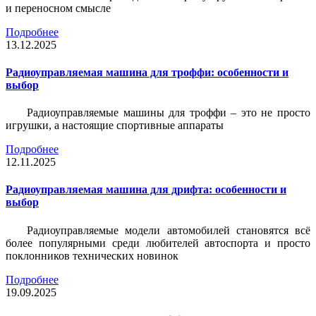
и переносном смысле
Подробнее
13.12.2025
Радиоуправляемая машина для троффи: особенности и
выбор
Радиоуправляемые машины для троффи – это не просто
игрушки, а настоящие спортивные аппараты
Подробнее
12.11.2025
Радиоуправляемая машина для дрифта: особенности и
выбор
Радиоуправляемые модели автомобилей становятся всё
более популярными среди любителей автоспорта и просто
поклонников технических новинок
Подробнее
19.09.2025