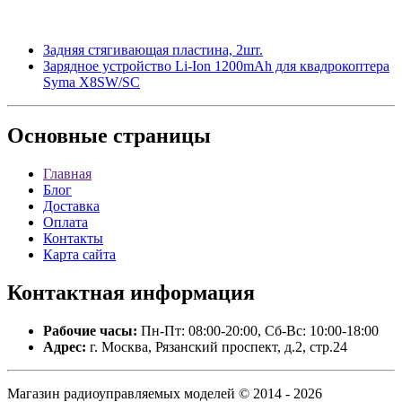
Задняя стягивающая пластина, 2шт.
Зарядное устройство Li-Ion 1200mAh для квадрокоптера
Syma X8SW/SC
Основные
страницы
Главная
Блог
Доставка
Оплата
Контакты
Карта сайта
Контактная
информация
Рабочие часы:
Пн-Пт: 08:00-20:00, Сб-Вс: 10:00-18:00
Адрес:
г. Москва, Рязанский проспект, д.2, стр.24
Магазин радиоуправляемых моделей © 2014 - 2026