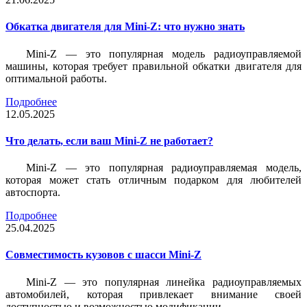
Обкатка двигателя для Mini-Z: что нужно знать
Mini-Z — это популярная модель радиоуправляемой
машины, которая требует правильной обкатки двигателя для
оптимальной работы.
Подробнее
12.05.2025
Что делать, если ваш Mini-Z не работает?
Mini-Z — это популярная радиоуправляемая модель,
которая может стать отличным подарком для любителей
автоспорта.
Подробнее
25.04.2025
Совместимость кузовов с шасси Mini-Z
Mini-Z — это популярная линейка радиоуправляемых
автомобилей, которая привлекает внимание своей
доступностью и возможностью модификации