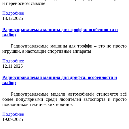
и переносном смысле
Подробнее
13.12.2025
Радиоуправляемая машина для троффи: особенности и
выбор
Радиоуправляемые машины для троффи – это не просто
игрушки, а настоящие спортивные аппараты
Подробнее
12.11.2025
Радиоуправляемая машина для дрифта: особенности и
выбор
Радиоуправляемые модели автомобилей становятся всё
более популярными среди любителей автоспорта и просто
поклонников технических новинок
Подробнее
19.09.2025