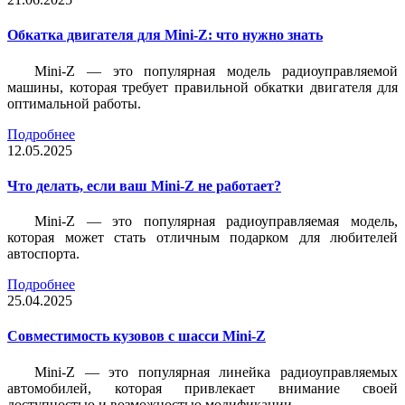
Обкатка двигателя для Mini-Z: что нужно знать
Mini-Z — это популярная модель радиоуправляемой
машины, которая требует правильной обкатки двигателя для
оптимальной работы.
Подробнее
12.05.2025
Что делать, если ваш Mini-Z не работает?
Mini-Z — это популярная радиоуправляемая модель,
которая может стать отличным подарком для любителей
автоспорта.
Подробнее
25.04.2025
Совместимость кузовов с шасси Mini-Z
Mini-Z — это популярная линейка радиоуправляемых
автомобилей, которая привлекает внимание своей
доступностью и возможностью модификации