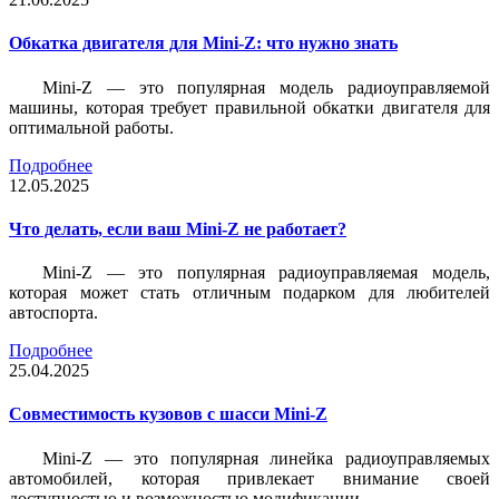
Обкатка двигателя для Mini-Z: что нужно знать
Mini-Z — это популярная модель радиоуправляемой
машины, которая требует правильной обкатки двигателя для
оптимальной работы.
Подробнее
12.05.2025
Что делать, если ваш Mini-Z не работает?
Mini-Z — это популярная радиоуправляемая модель,
которая может стать отличным подарком для любителей
автоспорта.
Подробнее
25.04.2025
Совместимость кузовов с шасси Mini-Z
Mini-Z — это популярная линейка радиоуправляемых
автомобилей, которая привлекает внимание своей
доступностью и возможностью модификации