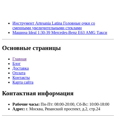
Инструмент Artesania Latina Головные очки со
сменными увеличительными стеклами
Машина Ideal 1:30-39 Mercedes-Benz Е63 AMG Такси
Основные
страницы
Главная
Блог
Доставка
Оплата
Контакты
Карта сайта
Контактная
информация
Рабочие часы:
Пн-Пт: 08:00-20:00, Сб-Вс: 10:00-18:00
Адрес:
г. Москва, Рязанский проспект, д.2, стр.24