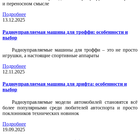
и переносном смысле
Подробнее
13.12.2025
Радиоуправляемая машина для троффи: особенности и
выбор
Радиоуправляемые машины для троффи – это не просто
игрушки, а настоящие спортивные аппараты
Подробнее
12.11.2025
Радиоуправляемая машина для дрифта: особенности и
выбор
Радиоуправляемые модели автомобилей становятся всё
более популярными среди любителей автоспорта и просто
поклонников технических новинок
Подробнее
19.09.2025