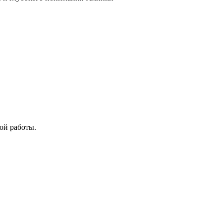
ой работы.