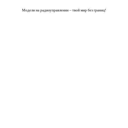
Модели на радиоуправлении – твой мир без границ!