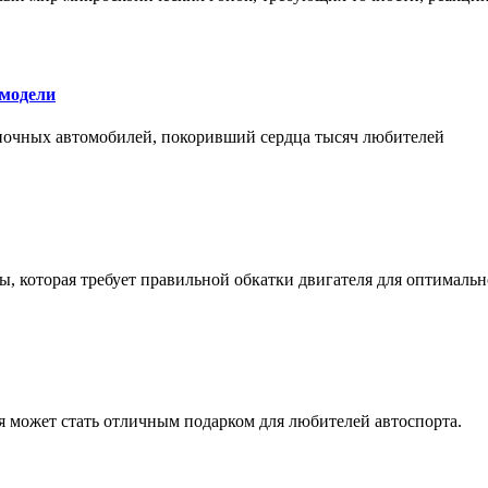
 модели
оночных автомобилей, покоривший сердца тысяч любителей
, которая требует правильной обкатки двигателя для оптимальн
ая может стать отличным подарком для любителей автоспорта.