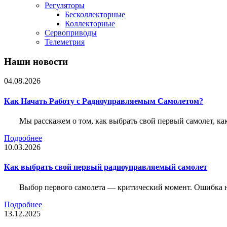
Регуляторы
Бесколлекторные
Коллекторные
Сервоприводы
Телеметрия
Наши новости
04.08.2026
Как Начать Работу с Радиоуправляемым Самолетом?
Мы расскажем о том, как выбрать свой первый самолет, как
Подробнее
10.03.2026
Как выбрать свой первый радиоуправляемый самолет
Выбор первого самолета — критический момент. Ошибка н
Подробнее
13.12.2025