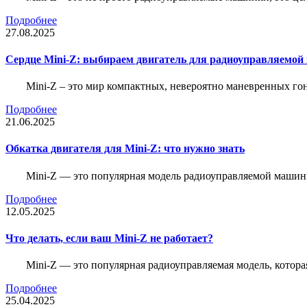
Подробнее
27.08.2025
Сердце Mini-Z: выбираем двигатель для радиоуправляемой
Mini-Z – это мир компактных, невероятно маневренных г
Подробнее
21.06.2025
Обкатка двигателя для Mini-Z: что нужно знать
Mini-Z — это популярная модель радиоуправляемой машины
Подробнее
12.05.2025
Что делать, если ваш Mini-Z не работает?
Mini-Z — это популярная радиоуправляемая модель, котор
Подробнее
25.04.2025