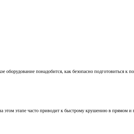
ое оборудование понадобится, как безопасно подготовиться к по
а этом этапе часто приводит к быстрому крушению в прямом и