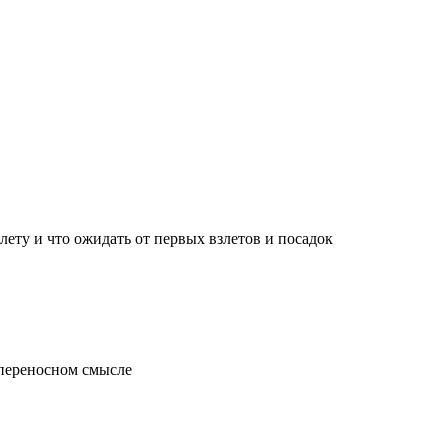
лету и что ожидать от первых взлетов и посадок
 переносном смысле