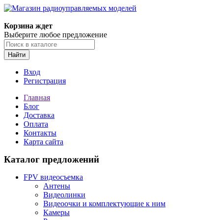
Корзина ждет
Выберите любое предложение
Найти
Вход
Регистрация
Главная
Блог
Доставка
Оплата
Контакты
Карта сайта
Каталог предложений
FPV видеосъемка
Антены
Видеолинки
Видеоочки и комплектующие к ним
Камеры