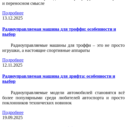
и переносном смысле
Подробнее
13.12.2025
Радиоуправляемая машина для троффи: особенности и
выбор
Радиоуправляемые машины для троффи – это не просто
игрушки, а настоящие спортивные аппараты
Подробнее
12.11.2025
Радиоуправляемая машина для дрифта: особенности и
выбор
Радиоуправляемые модели автомобилей становятся всё
более популярными среди любителей автоспорта и просто
поклонников технических новинок
Подробнее
19.09.2025