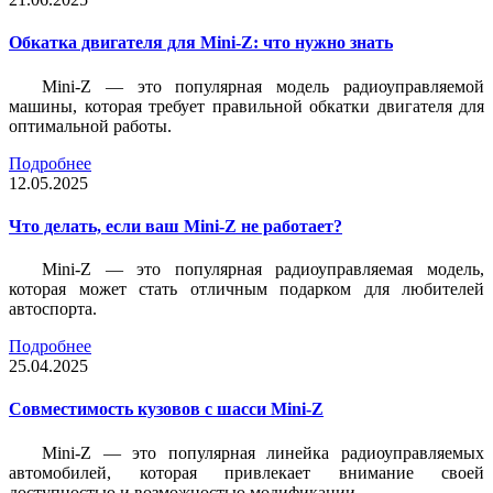
Обкатка двигателя для Mini-Z: что нужно знать
Mini-Z — это популярная модель радиоуправляемой
машины, которая требует правильной обкатки двигателя для
оптимальной работы.
Подробнее
12.05.2025
Что делать, если ваш Mini-Z не работает?
Mini-Z — это популярная радиоуправляемая модель,
которая может стать отличным подарком для любителей
автоспорта.
Подробнее
25.04.2025
Совместимость кузовов с шасси Mini-Z
Mini-Z — это популярная линейка радиоуправляемых
автомобилей, которая привлекает внимание своей
доступностью и возможностью модификации