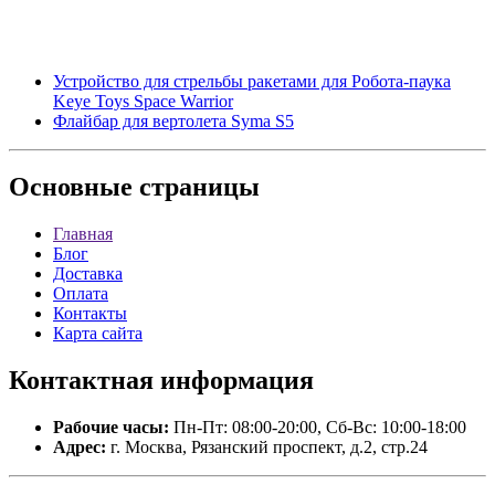
Устройство для стрельбы ракетами для Робота-паука
Keye Toys Space Warrior
Флайбар для вертолета Syma S5
Основные
страницы
Главная
Блог
Доставка
Оплата
Контакты
Карта сайта
Контактная
информация
Рабочие часы:
Пн-Пт: 08:00-20:00, Сб-Вс: 10:00-18:00
Адрес:
г. Москва, Рязанский проспект, д.2, стр.24