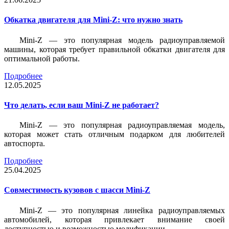
Обкатка двигателя для Mini-Z: что нужно знать
Mini-Z — это популярная модель радиоуправляемой
машины, которая требует правильной обкатки двигателя для
оптимальной работы.
Подробнее
12.05.2025
Что делать, если ваш Mini-Z не работает?
Mini-Z — это популярная радиоуправляемая модель,
которая может стать отличным подарком для любителей
автоспорта.
Подробнее
25.04.2025
Совместимость кузовов с шасси Mini-Z
Mini-Z — это популярная линейка радиоуправляемых
автомобилей, которая привлекает внимание своей
доступностью и возможностью модификации