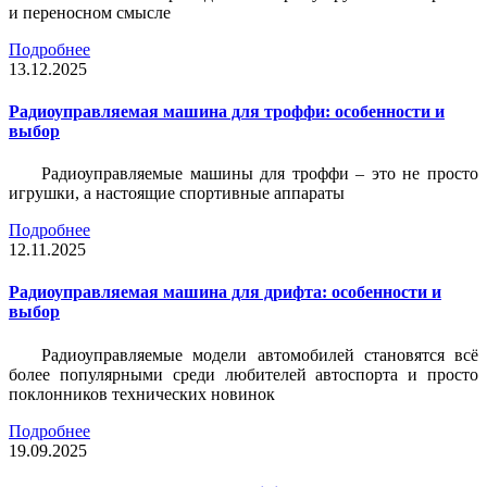
и переносном смысле
Подробнее
13.12.2025
Радиоуправляемая машина для троффи: особенности и
выбор
Радиоуправляемые машины для троффи – это не просто
игрушки, а настоящие спортивные аппараты
Подробнее
12.11.2025
Радиоуправляемая машина для дрифта: особенности и
выбор
Радиоуправляемые модели автомобилей становятся всё
более популярными среди любителей автоспорта и просто
поклонников технических новинок
Подробнее
19.09.2025