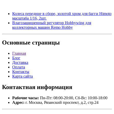
Колеса передние в сборе, золотой хром для багги Himoto
масштаба 1/16, 2шт.
Влагозащищенный регулятор Hobbywing для
коллекторных машин Remo Hobby
Основные
страницы
Главная
Блог
Доставка
Оплата
Контакты
Карта сайта
Контактная
информация
Рабочие часы:
Пн-Пт: 08:00-20:00, Сб-Вс: 10:00-18:00
Адрес:
г. Москва, Рязанский проспект, д.2, стр.24