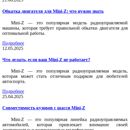
Обкатка двигателя для Mini-Z: что нужно знать
Mini-Z — это популярная модель радиоуправляемой
машины, которая требует правильной обкатки двигателя для
оптимальной работы.
Подробнее
12.05.2025
Что делать, если ваш Mini-Z не работает?
Mini-Z — это популярная радиоуправляемая модель,
которая может стать отличным подарком для любителей
автоспорта.
Подробнее
25.04.2025
Совместимость кузовов с шасси Mini-Z
Mini-Z — это популярная линейка радиоуправляемых
автомобилей, которая привлекает внимание своей
доступностью и возможностью модификации