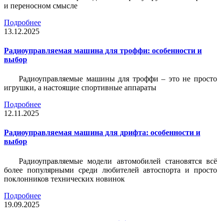
и переносном смысле
Подробнее
13.12.2025
Радиоуправляемая машина для троффи: особенности и
выбор
Радиоуправляемые машины для троффи – это не просто
игрушки, а настоящие спортивные аппараты
Подробнее
12.11.2025
Радиоуправляемая машина для дрифта: особенности и
выбор
Радиоуправляемые модели автомобилей становятся всё
более популярными среди любителей автоспорта и просто
поклонников технических новинок
Подробнее
19.09.2025