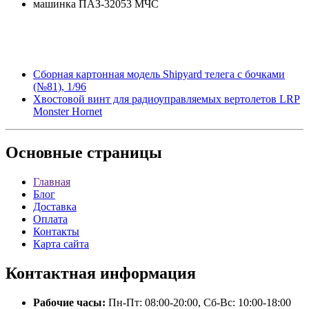
машинка ПАЗ-32053 МЧС
Сборная картонная модель Shipyard телега с бочками
(№81), 1/96
Хвостовой винт для радиоуправляемых вертолетов LRP
Monster Hornet
Основные
страницы
Главная
Блог
Доставка
Оплата
Контакты
Карта сайта
Контактная
информация
Рабочие часы:
Пн-Пт: 08:00-20:00, Сб-Вс: 10:00-18:00