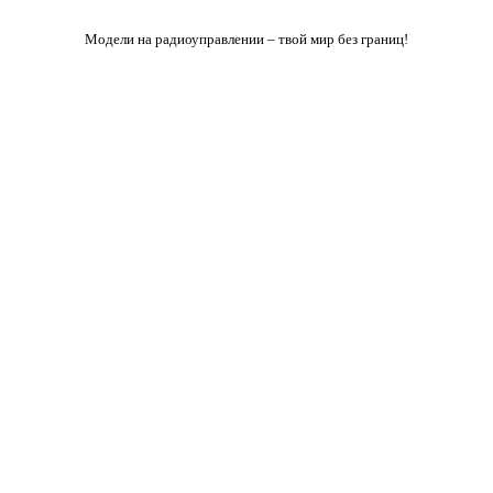
Модели на радиоуправлении – твой мир без границ!