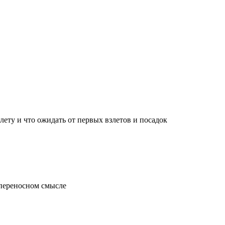
лету и что ожидать от первых взлетов и посадок
 переносном смысле