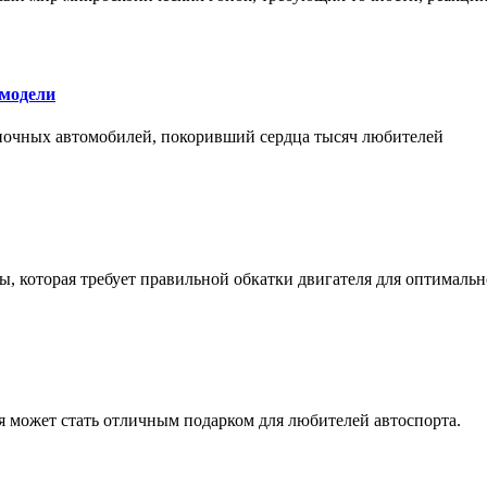
 модели
оночных автомобилей, покоривший сердца тысяч любителей
, которая требует правильной обкатки двигателя для оптимальн
ая может стать отличным подарком для любителей автоспорта.