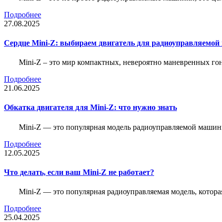
Подробнее
27.08.2025
Сердце Mini-Z: выбираем двигатель для радиоуправляемой
Mini-Z – это мир компактных, невероятно маневренных г
Подробнее
21.06.2025
Обкатка двигателя для Mini-Z: что нужно знать
Mini-Z — это популярная модель радиоуправляемой машины
Подробнее
12.05.2025
Что делать, если ваш Mini-Z не работает?
Mini-Z — это популярная радиоуправляемая модель, котор
Подробнее
25.04.2025