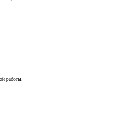
ой работы.