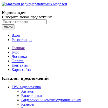
Корзина ждет
Выберите любое предложение
Найти
Вход
Регистрация
Главная
Блог
Доставка
Оплата
Контакты
Карта сайта
Каталог предложений
FPV видеосъемка
Антены
Видеолинки
Видеоочки и комплектующие к ним
Камеры