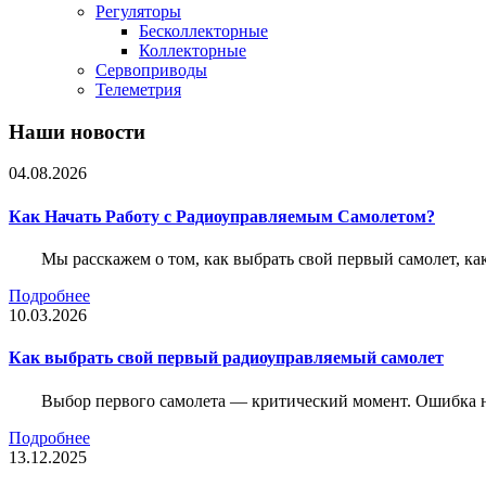
Регуляторы
Бесколлекторные
Коллекторные
Сервоприводы
Телеметрия
Наши новости
04.08.2026
Как Начать Работу с Радиоуправляемым Самолетом?
Мы расскажем о том, как выбрать свой первый самолет, как
Подробнее
10.03.2026
Как выбрать свой первый радиоуправляемый самолет
Выбор первого самолета — критический момент. Ошибка н
Подробнее
13.12.2025