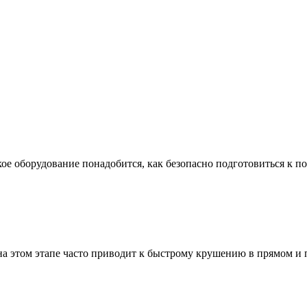
ое оборудование понадобится, как безопасно подготовиться к по
а этом этапе часто приводит к быстрому крушению в прямом и