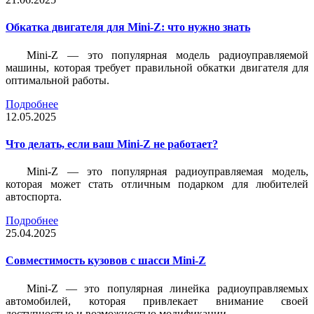
Обкатка двигателя для Mini-Z: что нужно знать
Mini-Z — это популярная модель радиоуправляемой
машины, которая требует правильной обкатки двигателя для
оптимальной работы.
Подробнее
12.05.2025
Что делать, если ваш Mini-Z не работает?
Mini-Z — это популярная радиоуправляемая модель,
которая может стать отличным подарком для любителей
автоспорта.
Подробнее
25.04.2025
Совместимость кузовов с шасси Mini-Z
Mini-Z — это популярная линейка радиоуправляемых
автомобилей, которая привлекает внимание своей
доступностью и возможностью модификации