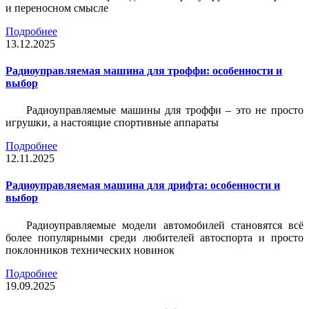
и переносном смысле
Подробнее
13.12.2025
Радиоуправляемая машина для троффи: особенности и
выбор
Радиоуправляемые машины для троффи – это не просто
игрушки, а настоящие спортивные аппараты
Подробнее
12.11.2025
Радиоуправляемая машина для дрифта: особенности и
выбор
Радиоуправляемые модели автомобилей становятся всё
более популярными среди любителей автоспорта и просто
поклонников технических новинок
Подробнее
19.09.2025