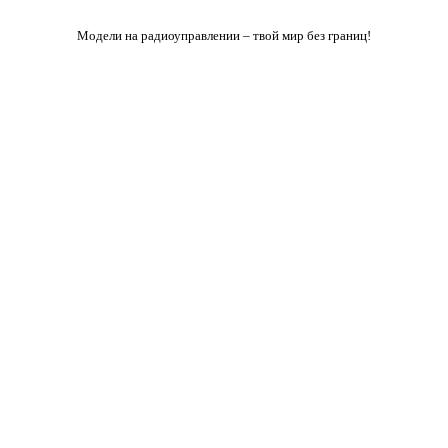
Модели на радиоуправлении – твой мир без границ!