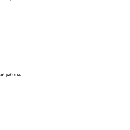
ой работы.