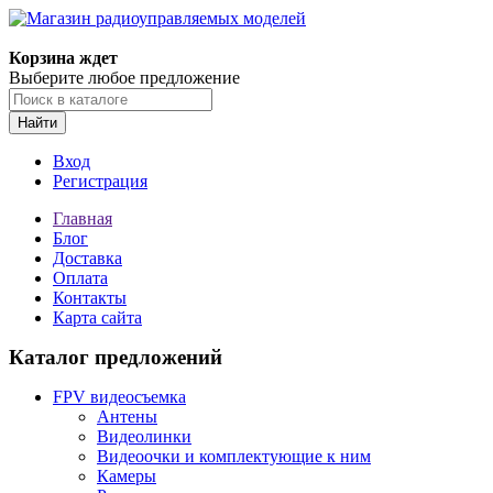
Корзина ждет
Выберите любое предложение
Найти
Вход
Регистрация
Главная
Блог
Доставка
Оплата
Контакты
Карта сайта
Каталог предложений
FPV видеосъемка
Антены
Видеолинки
Видеоочки и комплектующие к ним
Камеры