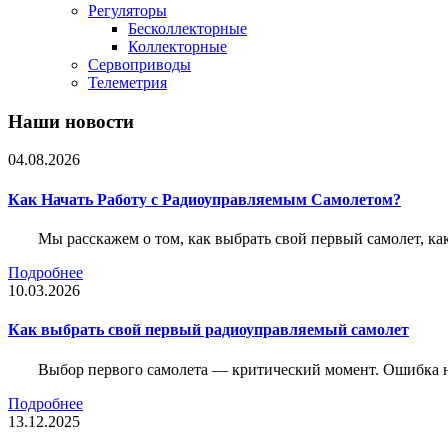
Регуляторы
Бесколлекторные
Коллекторные
Сервоприводы
Телеметрия
Наши новости
04.08.2026
Как Начать Работу с Радиоуправляемым Самолетом?
Мы расскажем о том, как выбрать свой первый самолет, как
Подробнее
10.03.2026
Как выбрать свой первый радиоуправляемый самолет
Выбор первого самолета — критический момент. Ошибка н
Подробнее
13.12.2025