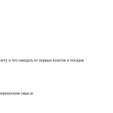
лету и что ожидать от первых взлетов и посадок
 переносном смысле