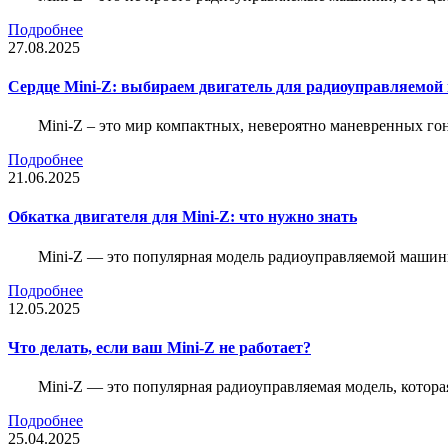
Подробнее
27.08.2025
Сердце Mini-Z: выбираем двигатель для радиоуправляемой
Mini-Z – это мир компактных, невероятно маневренных г
Подробнее
21.06.2025
Обкатка двигателя для Mini-Z: что нужно знать
Mini-Z — это популярная модель радиоуправляемой машины
Подробнее
12.05.2025
Что делать, если ваш Mini-Z не работает?
Mini-Z — это популярная радиоуправляемая модель, котор
Подробнее
25.04.2025