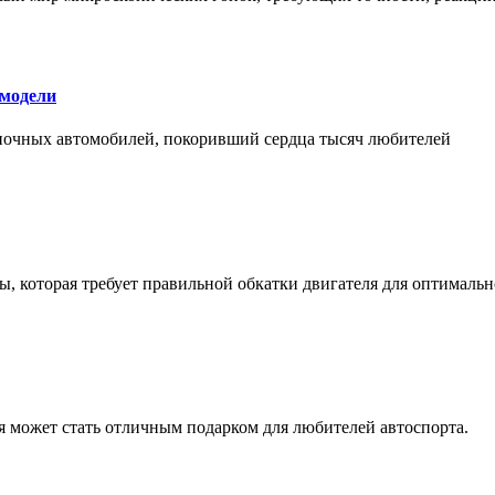
 модели
оночных автомобилей, покоривший сердца тысяч любителей
, которая требует правильной обкатки двигателя для оптимальн
ая может стать отличным подарком для любителей автоспорта.