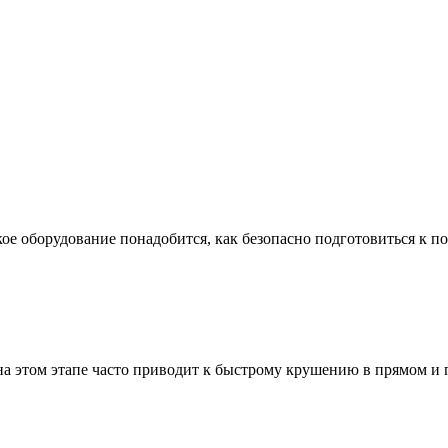
ое оборудование понадобится, как безопасно подготовиться к по
а этом этапе часто приводит к быстрому крушению в прямом и