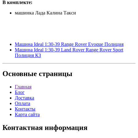
В комплекте:
машинка Лада Калина Такси
Машина Ideal 1:30-39 Range Rover Evoque Полиция
Машина Ideal 1:30-39 Land Rover Range Rover Sport
Полиция КЗ
Основные
страницы
Главная
Блог
Доставка
Оплата
Контакты
Карта сайта
Контактная
информация