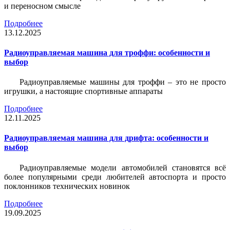
и переносном смысле
Подробнее
13.12.2025
Радиоуправляемая машина для троффи: особенности и
выбор
Радиоуправляемые машины для троффи – это не просто
игрушки, а настоящие спортивные аппараты
Подробнее
12.11.2025
Радиоуправляемая машина для дрифта: особенности и
выбор
Радиоуправляемые модели автомобилей становятся всё
более популярными среди любителей автоспорта и просто
поклонников технических новинок
Подробнее
19.09.2025