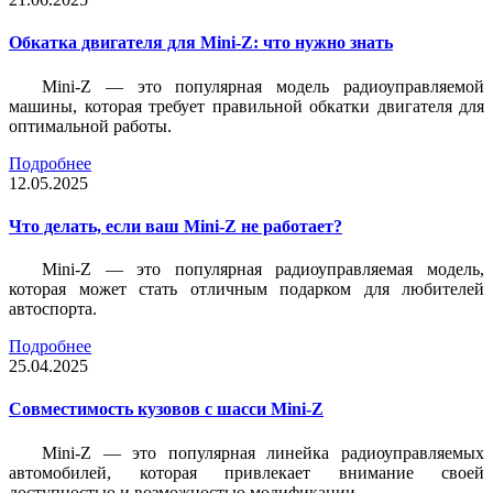
Обкатка двигателя для Mini-Z: что нужно знать
Mini-Z — это популярная модель радиоуправляемой
машины, которая требует правильной обкатки двигателя для
оптимальной работы.
Подробнее
12.05.2025
Что делать, если ваш Mini-Z не работает?
Mini-Z — это популярная радиоуправляемая модель,
которая может стать отличным подарком для любителей
автоспорта.
Подробнее
25.04.2025
Совместимость кузовов с шасси Mini-Z
Mini-Z — это популярная линейка радиоуправляемых
автомобилей, которая привлекает внимание своей
доступностью и возможностью модификации