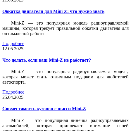
Обкатка двигателя для Mini-Z: что нужно знать
Mini-Z — это популярная модель радиоуправляемой
машины, которая требует правильной обкатки двигателя для
оптимальной работы.
Подробнее
12.05.2025
Что делать, если ваш Mini-Z не работает?
Mini-Z — это популярная радиоуправляемая модель,
которая может стать отличным подарком для любителей
автоспорта.
Подробнее
25.04.2025
Совместимость кузовов с шасси Mini-Z
Mini-Z — это популярная линейка радиоуправляемых
автомобилей, которая привлекает внимание своей
доступностью и возможностью модификации