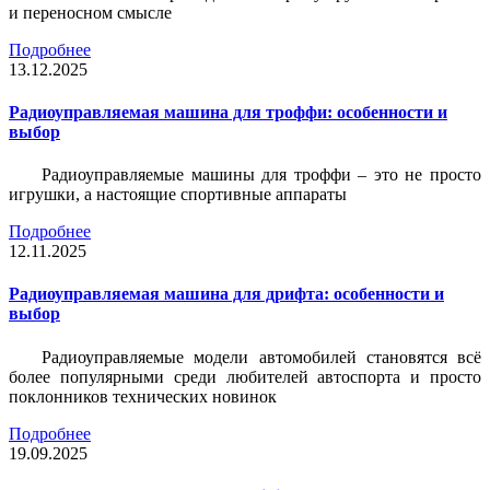
и переносном смысле
Подробнее
13.12.2025
Радиоуправляемая машина для троффи: особенности и
выбор
Радиоуправляемые машины для троффи – это не просто
игрушки, а настоящие спортивные аппараты
Подробнее
12.11.2025
Радиоуправляемая машина для дрифта: особенности и
выбор
Радиоуправляемые модели автомобилей становятся всё
более популярными среди любителей автоспорта и просто
поклонников технических новинок
Подробнее
19.09.2025