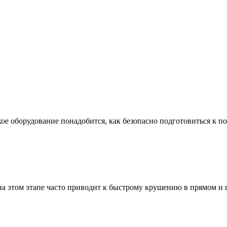
ое оборудование понадобится, как безопасно подготовиться к по
а этом этапе часто приводит к быстрому крушению в прямом и