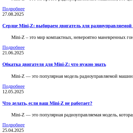
Подробнее
27.08.2025
Сердце Mini-Z: выбираем двигатель для радиоуправляемой
Mini-Z – это мир компактных, невероятно маневренных г
Подробнее
21.06.2025
Обкатка двигателя для Mini-Z: что нужно знать
Mini-Z — это популярная модель радиоуправляемой машины
Подробнее
12.05.2025
Что делать, если ваш Mini-Z не работает?
Mini-Z — это популярная радиоуправляемая модель, котор
Подробнее
25.04.2025