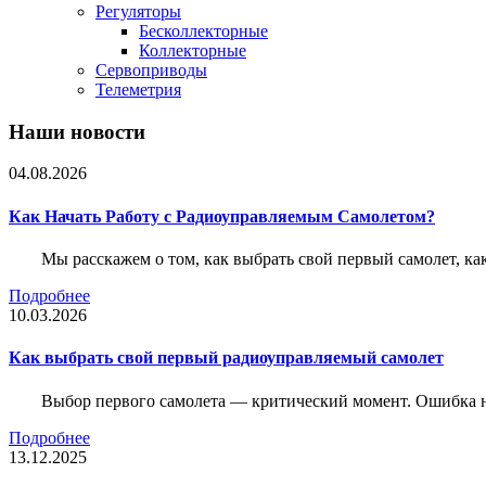
Регуляторы
Бесколлекторные
Коллекторные
Сервоприводы
Телеметрия
Наши новости
04.08.2026
Как Начать Работу с Радиоуправляемым Самолетом?
Мы расскажем о том, как выбрать свой первый самолет, как
Подробнее
10.03.2026
Как выбрать свой первый радиоуправляемый самолет
Выбор первого самолета — критический момент. Ошибка н
Подробнее
13.12.2025