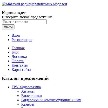
Корзина ждет
Выберите любое предложение
Найти
Вход
Регистрация
Главная
Блог
Доставка
Оплата
Контакты
Карта сайта
Каталог предложений
FPV видеосъемка
Антены
Видеолинки
Видеоочки и комплектующие к ним
Камеры