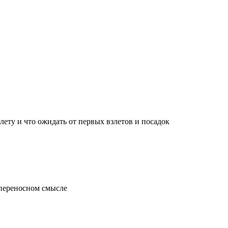
лету и что ожидать от первых взлетов и посадок
 переносном смысле