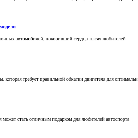
 модели
оночных автомобилей, покоривший сердца тысяч любителей
, которая требует правильной обкатки двигателя для оптимальн
ая может стать отличным подарком для любителей автоспорта.