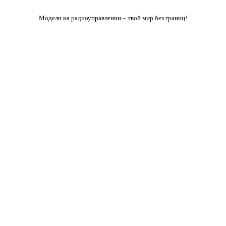
Модели на радиоуправлении – твой мир без границ!