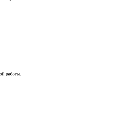
ой работы.