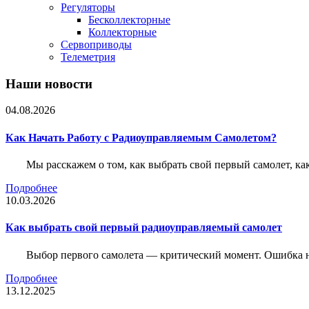
Регуляторы
Бесколлекторные
Коллекторные
Сервоприводы
Телеметрия
Наши новости
04.08.2026
Как Начать Работу с Радиоуправляемым Самолетом?
Мы расскажем о том, как выбрать свой первый самолет, как
Подробнее
10.03.2026
Как выбрать свой первый радиоуправляемый самолет
Выбор первого самолета — критический момент. Ошибка н
Подробнее
13.12.2025