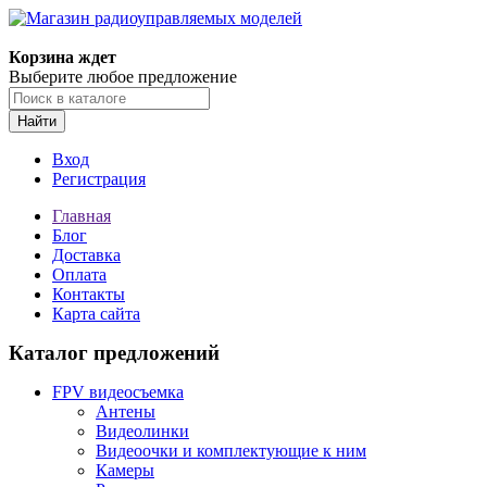
Корзина ждет
Выберите любое предложение
Найти
Вход
Регистрация
Главная
Блог
Доставка
Оплата
Контакты
Карта сайта
Каталог предложений
FPV видеосъемка
Антены
Видеолинки
Видеоочки и комплектующие к ним
Камеры