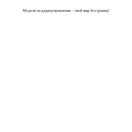
Модели на радиоуправлении – твой мир без границ!