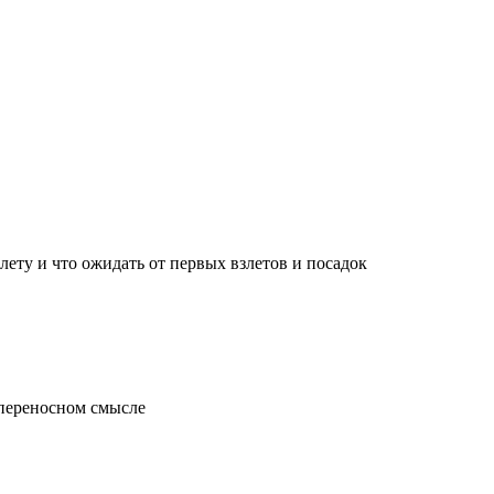
лету и что ожидать от первых взлетов и посадок
 переносном смысле