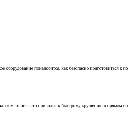
ое оборудование понадобится, как безопасно подготовиться к по
а этом этапе часто приводит к быстрому крушению в прямом и