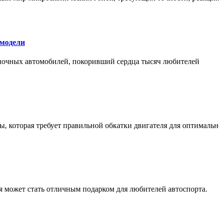
 модели
оночных автомобилей, покоривший сердца тысяч любителей
, которая требует правильной обкатки двигателя для оптимальн
ая может стать отличным подарком для любителей автоспорта.