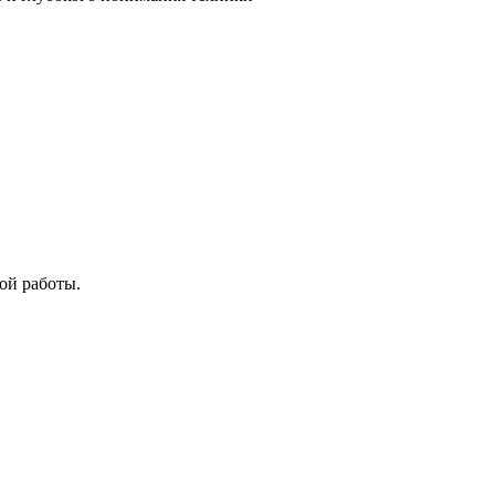
ой работы.