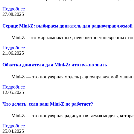
Подробнее
27.08.2025
Сердце Mini-Z: выбираем двигатель для радиоуправляемой
Mini-Z – это мир компактных, невероятно маневренных г
Подробнее
21.06.2025
Обкатка двигателя для Mini-Z: что нужно знать
Mini-Z — это популярная модель радиоуправляемой машины
Подробнее
12.05.2025
Что делать, если ваш Mini-Z не работает?
Mini-Z — это популярная радиоуправляемая модель, котор
Подробнее
25.04.2025